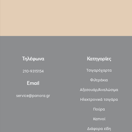
Τηλέφωνα
Κατηγορίες
Τσιγαρόχαρτα
210-9315154
Φιλτράκια
Email
Αξεσουάρ/Αναλώσιμα
service@panora.gr
Ηλεκτρονικά τσιγάρα
Πούρα
Καπνοί
Διάφορα είδη