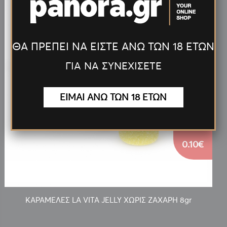
ΘΑ ΠΡΕΠΕΙ ΝΑ ΕΙΣΤΕ ΑΝΩ ΤΩΝ 18 ΕΤΩΝ
ΓΙΑ ΝΑ ΣΥΝΕΧΙΣΕΤΕ
ΕΙΜΑΙ ΑΝΩ ΤΩΝ 18 ΕΤΩΝ
0.10€
ΚΑΡΑΜΕΛΕΣ LA VITA JELLY ΧΩΡΙΣ ΖΑΧΑΡΗ 8gr