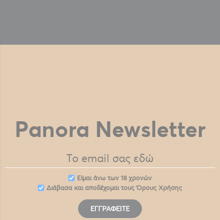
Panora Newsletter
Eίμαι άνω των 18 χρονών
Διάβασα και αποδέχομαι τους
Όρους Χρήσης
ΕΓΓΡΑΦΕΊΤΕ