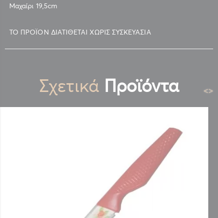
Μαχαίρι 19,5cm
ΤΟ ΠΡΟΪΟΝ ΔΙΑΤΙΘΕΤΑΙ ΧΩΡΙΣ ΣΥΣΚΕΥΑΣΙΑ
Σχετικά
Προϊόντα
<
>