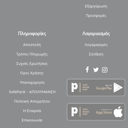
Εξαργύρωση
Προσφορές
Πληροφορίες
Λογαριασμός
Αποστολή
Λογαριασμός
Τρόποι Πληρωμής
Σύνδεση
Συχνές Ερωτήσεις
Όροι Χρήσης
Υπαναχώρηση
SafePacK - ΑΠΟΛΥΜΑΝΣΗ
Πολιτική Απορρήτου
Η Εταιρεία
Επικοινωνία