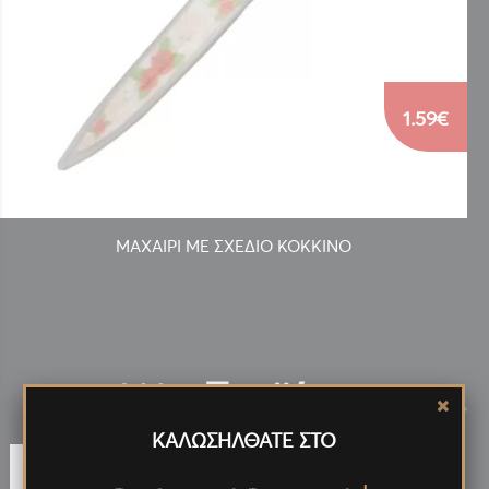
1.59€
ΜΑΧΑΙΡΙ ΜΕ ΣΧΕΔΙΟ ΚΟΚΚΙΝΟ
Νέα
Προϊόντα
<
>
ΚΑΛΩΣΗΛΘΑΤΕ ΣΤΟ