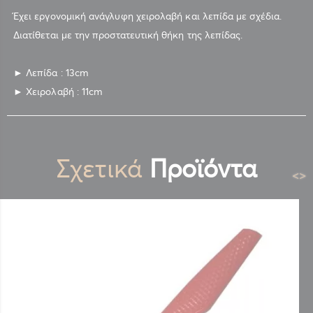
Έχει εργονομική ανάγλυφη χειρολαβή και λεπίδα με σχέδια.
Διατίθεται με την προστατευτική θήκη της λεπίδας.
► Λεπίδα : 13cm
► Χειρολαβή : 11cm
Σχετικά
Προϊόντα
<
>