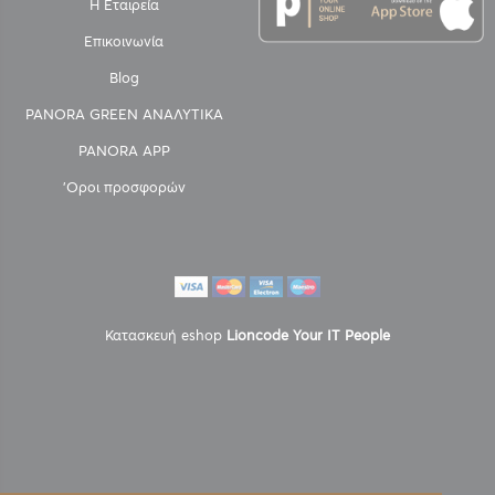
Η Εταιρεία
Επικοινωνία
Blog
PANORA GREEN ΑΝΑΛΥΤΙΚΑ
PANORA APP
'Οροι προσφορών
Κατασκευή eshop
Lioncode Your IT People