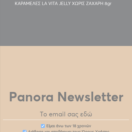
ΚΑΡΑΜΕΛΕΣ LA VITA JELLY ΧΩΡΙΣ ΖΑΧΑΡΗ 8gr
Panora Newsletter
Eίμαι άνω των 18 χρονών
Διάβασα και αποδέχομαι τους
Όρους Χρήσης