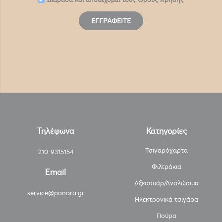
ΕΓΓΡΑΦΕΊΤΕ
Τηλέφωνα
Κατηγορίες
Τσιγαρόχαρτα
210-9315154
Φιλτράκια
Email
Αξεσουάρ/Αναλώσιμα
service@panora.gr
Ηλεκτρονικά τσιγάρα
Πούρα