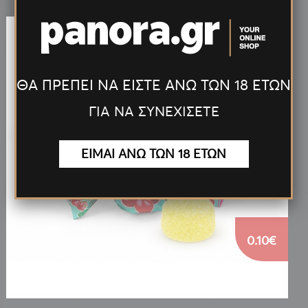
ΘΑ ΠΡΕΠΕΙ ΝΑ ΕΙΣΤΕ ΑΝΩ ΤΩΝ 18 ΕΤΩΝ
ΓΙΑ ΝΑ ΣΥΝΕΧΙΣΕΤΕ
ΕΙΜΑΙ ΑΝΩ ΤΩΝ 18 ΕΤΩΝ
0.10€