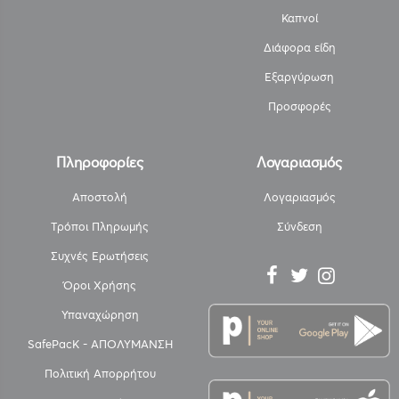
Καπνοί
Διάφορα είδη
Εξαργύρωση
Προσφορές
Πληροφορίες
Λογαριασμός
Αποστολή
Λογαριασμός
Τρόποι Πληρωμής
Σύνδεση
Συχνές Ερωτήσεις
Όροι Χρήσης
Υπαναχώρηση
SafePacK - ΑΠΟΛΥΜΑΝΣΗ
Πολιτική Απορρήτου