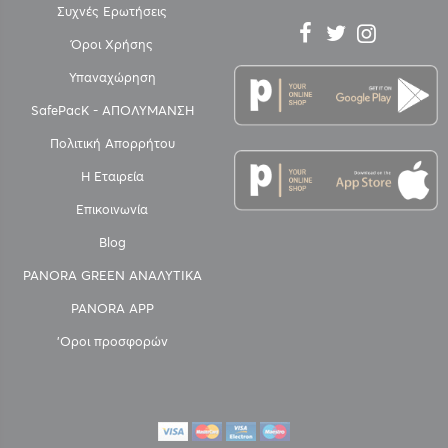
Συχνές Ερωτήσεις
Όροι Χρήσης
Υπαναχώρηση
SafePacK - ΑΠΟΛΥΜΑΝΣΗ
Πολιτική Απορρήτου
Η Εταιρεία
Επικοινωνία
Blog
PANORA GREEN ΑΝΑΛΥΤΙΚΑ
PANORA APP
'Οροι προσφορών