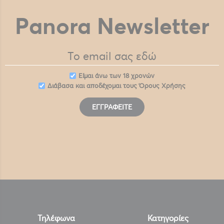
Panora Newsletter
Eίμαι άνω των 18 χρονών
Διάβασα και αποδέχομαι τους
Όρους Χρήσης
ΕΓΓΡΑΦΕΊΤΕ
Τηλέφωνα
Κατηγορίες