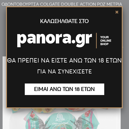
ΟΔΟΝΤΟΒΟΥΡΤΣΑ COLGATE DOUBLE ACTION ΡΟΖ ΜΕΤΡΙΑ
ΚΑΛΩΣΗΛΘΑΤΕ ΣΤΟ
Νέα
Προϊόντα
<
>
ΘΑ ΠΡΕΠΕΙ ΝΑ ΕΙΣΤΕ ΑΝΩ ΤΩΝ 18 ΕΤΩΝ
ΓΙΑ ΝΑ ΣΥΝΕΧΙΣΕΤΕ
ΕΙΜΑΙ ΑΝΩ ΤΩΝ 18 ΕΤΩΝ