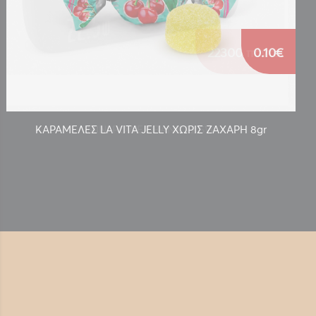
0.10€
ΚΑΡΑΜΕΛΕΣ LA VITA JELLY ΧΩΡΙΣ ΖΑΧΑΡΗ 8gr