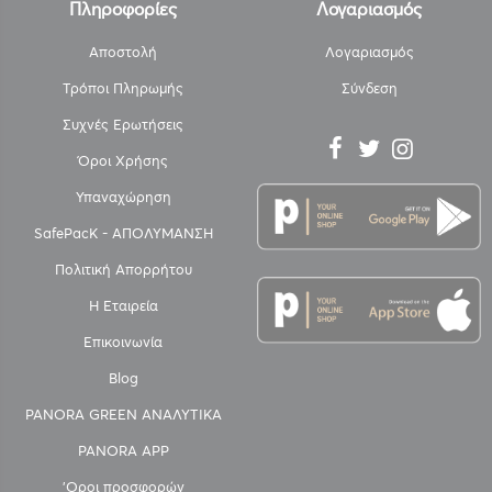
Πληροφορίες
Λογαριασμός
Αποστολή
Λογαριασμός
Τρόποι Πληρωμής
Σύνδεση
Συχνές Ερωτήσεις
Όροι Χρήσης
Υπαναχώρηση
SafePacK - ΑΠΟΛΥΜΑΝΣΗ
Πολιτική Απορρήτου
Η Εταιρεία
Επικοινωνία
Blog
PANORA GREEN ΑΝΑΛΥΤΙΚΑ
PANORA APP
'Οροι προσφορών