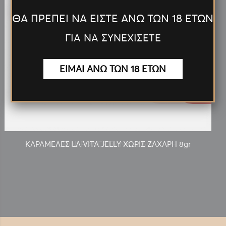
ΘΑ ΠΡΕΠΕΙ ΝΑ ΕΙΣΤΕ ΑΝΩ ΤΩΝ 18 ΕΤΩΝ
ΓΙΑ ΝΑ ΣΥΝΕΧΙΣΕΤΕ
ΕΙΜΑΙ ΑΝΩ ΤΩΝ 18 ΕΤΩΝ
22300 πόντοι
0.10€
ΚΑΡΑΜΕΛΕΣ LA VITA JELLY ΧΩΡΙΣ ΖΑΧΑΡΗ 8gr
MINI POWER BANK 22.5W