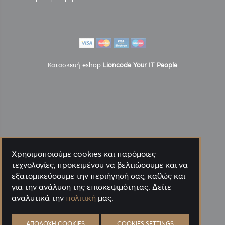
Κατασκευή eshop
Lioncode Your IT People
Χρησιμοποιούμε cookies και παρόμοιες
τεχνολογίες, προκειμένου να βελτιώσουμε και να
εξατομικεύσουμε την περιήγησή σας, καθώς και
για την ανάλυση της επισκεψιμότητας. Δείτε
αναλυτικά την
πολιτική
μας.
ΑΠΟΔΟΧΉ COOKIES
COOKIES SETTINGS