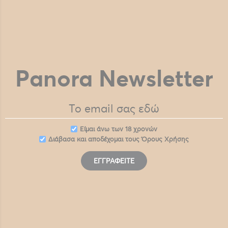
Panora Newsletter
Eίμαι άνω των 18 χρονών
Διάβασα και αποδέχομαι τους
Όρους Χρήσης
ΕΓΓΡΑΦΕΊΤΕ