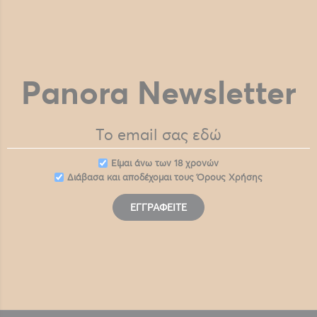
Panora Newsletter
Eίμαι άνω των 18 χρονών
Διάβασα και αποδέχομαι τους
Όρους Χρήσης
ΕΓΓΡΑΦΕΊΤΕ