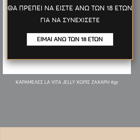
ΘΑ ΠΡΕΠΕΙ ΝΑ ΕΙΣΤΕ ΑΝΩ ΤΩΝ 18 ΕΤΩΝ
ΓΙΑ ΝΑ ΣΥΝΕΧΙΣΕΤΕ
ΕΙΜΑΙ ΑΝΩ ΤΩΝ 18 ΕΤΩΝ
0.10€
ΚΑΡΑΜΕΛΕΣ LA VITA JELLY ΧΩΡΙΣ ΖΑΧΑΡΗ 8gr