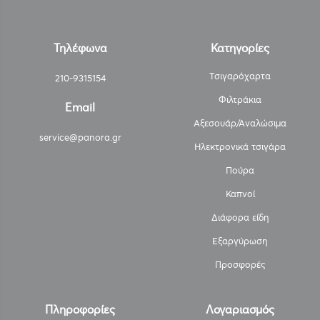
Τηλέφωνα
Κατηγορίες
Τσιγαρόχαρτα
210-9315154
Φιλτράκια
Email
Αξεσουάρ/Αναλώσιμα
service@panora.gr
Ηλεκτρονικά τσιγάρα
Πούρα
Καπνοί
Διάφορα είδη
Εξαργύρωση
Προσφορές
Πληροφορίες
Λογαριασμός