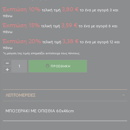
Έκπτώση 10%
3,80 €
τελική τιμή
το ένα με αγορά 3 και
πάνω
Έκπτώση 15%
3,59 €
τελική τιμή
το ένα με αγορά 6 και
πάνω
Έκπτώση 20%
3,38 €
τελική τιμή
το ένα με αγορά 12 και
πάνω
ΠΡΟΣΘΉΚΗ
ΛΕΠΤΟΜΈΡΕΙΕΣ
ΜΠΟΞΕΡΑΚΙ ΜΕ ΟΠΙΣΘΙΑ 60x46cm