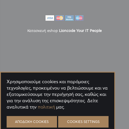
Κατασκευή eshop
Lioncode Your IT People
Χρησιμοποιούμε cookies και παρόμοιες
τεχνολογίες, προκειμένου να βελτιώσουμε και να
εξατομικεύσουμε την περιήγησή σας, καθώς και
για την ανάλυση της επισκεψιμότητας. Δείτε
αναλυτικά την
πολιτική
μας.
ΑΠΟΔΟΧΉ COOKIES
COOKIES SETTINGS