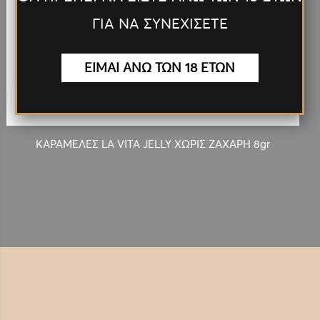
ΓΙΑ ΝΑ ΣΥΝΕΧΙΣΕΤΕ
0.10€
ΕΙΜΑΙ ΑΝΩ ΤΩΝ 18 ΕΤΩΝ
ΚΑΡΑΜΕΛΕΣ LA VITA JELLY ΧΩΡΙΣ ΖΑΧΑΡΗ 8gr