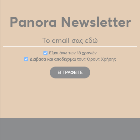
Panora Newsletter
Eίμαι άνω των 18 χρονών
Διάβασα και αποδέχομαι τους
Όρους Χρήσης
ΕΓΓΡΑΦΕΊΤΕ