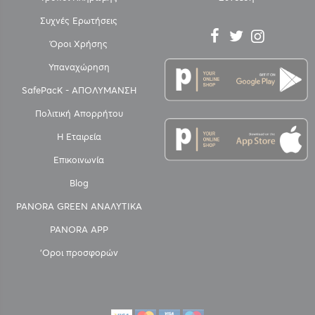
Συχνές Ερωτήσεις
Όροι Χρήσης
Υπαναχώρηση
SafePacK - ΑΠΟΛΥΜΑΝΣΗ
Πολιτική Απορρήτου
Η Εταιρεία
Επικοινωνία
Blog
PANORA GREEN ΑΝΑΛΥΤΙΚΑ
PANORA APP
'Οροι προσφορών