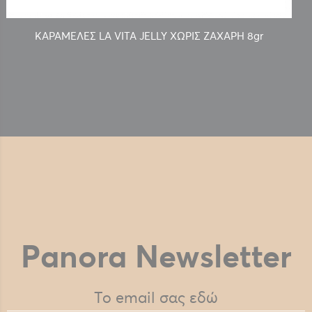
ΚΑΡΑΜΕΛΕΣ LA VITA JELLY ΧΩΡΙΣ ΖΑΧΑΡΗ 8gr
Panora Newsletter