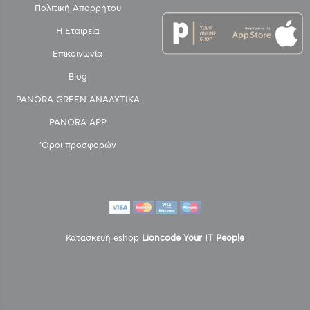
Πολιτική Απορρήτου
Η Εταιρεία
Επικοινωνία
Blog
PANORA GREEN ΑΝΑΛΥΤΙΚΑ
PANORA APP
'Οροι προσφορών
Κατασκευή eshop
Lioncode Your IT People