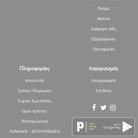
Πούρα
Καπνοί
Διάφορα είδη
Εξαργύρωση
Προσφορές
Πληροφορίες
Λογαριασμός
Αποστολή
Λογαριασμός
Τρόποι Πληρωμής
Σύνδεση
Συχνές Ερωτήσεις
Όροι Χρήσης
Υπαναχώρηση
SafePacK - ΑΠΟΛΥΜΑΝΣΗ