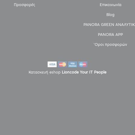
Προσφορές
Επικοινωνία
Blog
PANORA GREEN ΑΝΑΛΥΤΙΚ
PANORA APP
'Οροι προσφορών
Κατασκευή eshop
Lioncode Your IT People