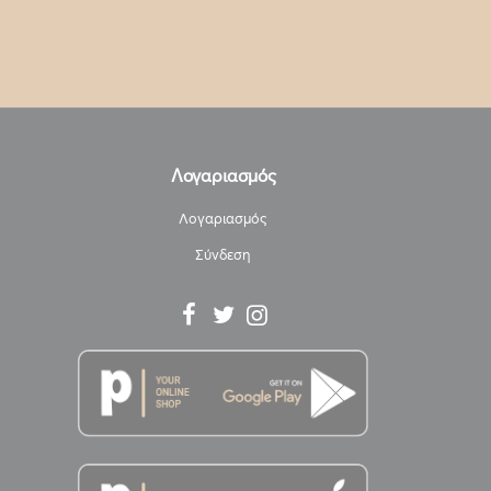
Λογαριασμός
Λογαριασμός
Σύνδεση