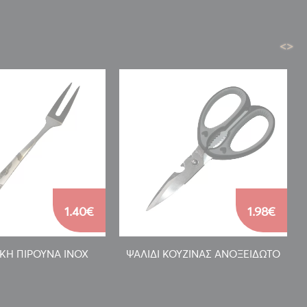
<
>
1.40€
1.98€
ΚΗ ΠΙΡΟΥΝΑ INOX
ΨΑΛΙΔΙ ΚΟΥΖΙΝΑΣ ΑΝΟΞΕΙΔΩΤΟ