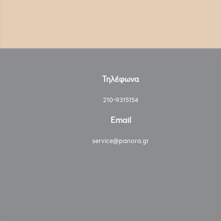
Τηλέφωνα
210-9315154
Email
service@panora.gr