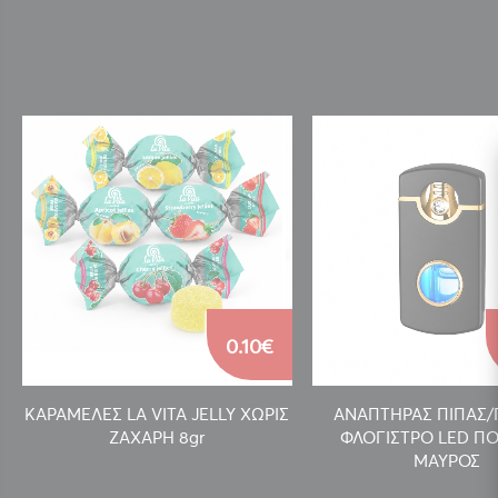
0.10€
ΚΑΡΑΜΕΛΕΣ LA VITA JELLY ΧΩΡΙΣ
ΑΝΑΠΤΗΡΑΣ ΠΙΠΑΣ
ΖΑΧΑΡΗ 8gr
ΦΛΟΓΙΣΤΡΟ LED ΠΟ
ΜΑΥΡΟΣ