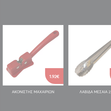
1.92€
ΑΚΟΝΙΣΤΗΣ ΜΑΧΑΙΡΙΩΝ
ΛΑΒΙΔΑ ΜΕΣΑΙΑ 