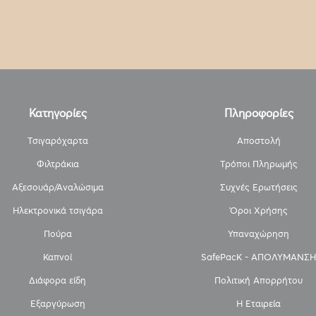
Κατηγορίες
Πληροφορίες
Τσιγαρόχαρτα
Αποστολή
Φιλτράκια
Τρόποι Πληρωμής
Αξεσουάρ/Αναλώσιμα
Συχνές Ερωτήσεις
Ηλεκτρονικά τσιγάρα
Όροι Χρήσης
Πούρα
Υπαναχώρηση
Καπνοί
SafePacK - ΑΠΟΛΥΜΑΝΣΗ
Διάφορα είδη
Πολιτική Απορρήτου
Εξαργύρωση
Η Εταιρεία