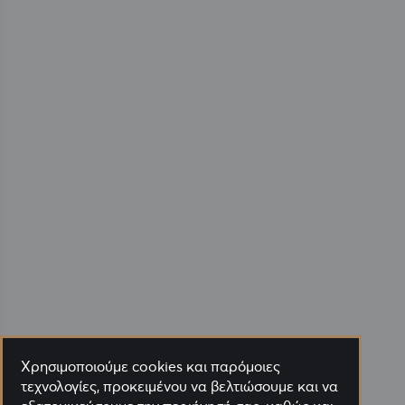
Χρησιμοποιούμε cookies και παρόμοιες
τεχνολογίες, προκειμένου να βελτιώσουμε και να