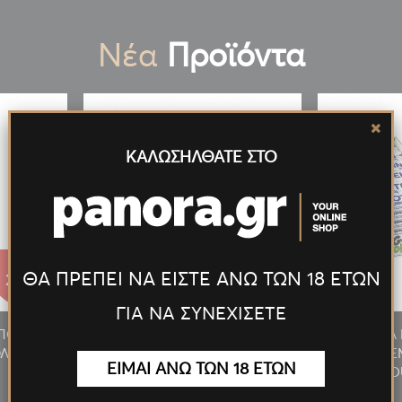
Νέα
Προϊόντα
ΚΑΛΩΣΗΛΘΑΤΕ ΣΤΟ
ΘΑ ΠΡΕΠΕΙ ΝΑ ΕΙΣΤΕ ΑΝΩ ΤΩΝ 18 ΕΤΩΝ
27.55€
27.55€
ΓΙΑ ΝΑ ΣΥΝΕΧΙΣΕΤΕ
/ΠΟΥΡΟΥ
ΑΝΑΠΤΗΡΑΣ ΠΙΠΑΣ/ΠΟΥΡΟΥ
ΠΡΟΣΦΟΡΑ 
ΛΥΤΕΛ.
ΦΛΟΓΙΣΤΡΟ LED ΠΟΛΥΤΕΛ.
MILKY 24T
ΕΙΜΑΙ ΑΝΩ ΤΩΝ 18 ΕΤΩΝ
ΧΡΥΣΟΣ
D