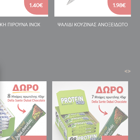
1.40€
1.98€
ΚΗ ΠΙΡΟΥΝΑ INOX
ΨΑΛΙΔΙ ΚΟΥΖΙΝΑΣ ΑΝΟΞΕΙΔΩΤΟ
<
>