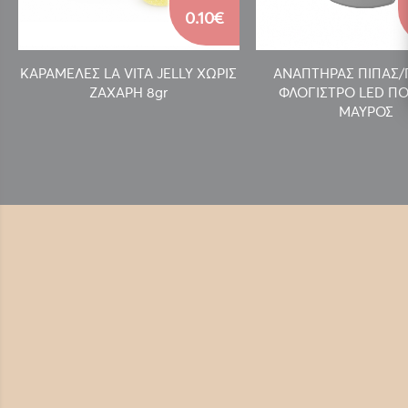
0.10€
ΚΑΡΑΜΕΛΕΣ LA VITA JELLY ΧΩΡΙΣ
ΑΝΑΠΤΗΡΑΣ ΠΙΠΑΣ
ΖΑΧΑΡΗ 8gr
ΦΛΟΓΙΣΤΡΟ LED ΠΟ
ΜΑΥΡΟΣ