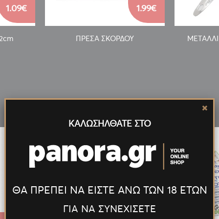
1.09€
1.99€
22cm
ΠΡΕΣΑ ΣΚΟΡΔΟΥ
ΜΕΤΑΛΛΙ
Νέα
Προϊόντα
ΚΑΛΩΣΗΛΘΑΤΕ ΣΤΟ
ΘΑ ΠΡΕΠΕΙ ΝΑ ΕΙΣΤΕ ΑΝΩ ΤΩΝ 18 ΕΤΩΝ
ΓΙΑ ΝΑ ΣΥΝΕΧΙΣΕΤΕ