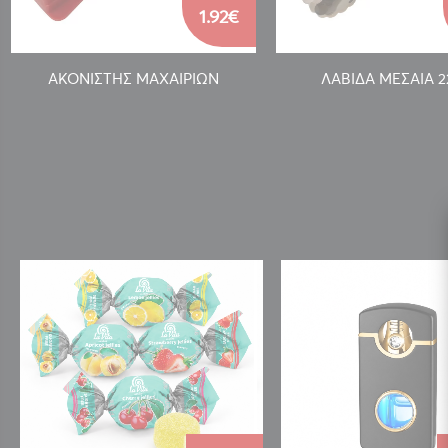
1.92€
ΑΚΟΝΙΣΤΗΣ ΜΑΧΑΙΡΙΩΝ
ΛΑΒΙΔΑ ΜΕΣΑΙΑ 