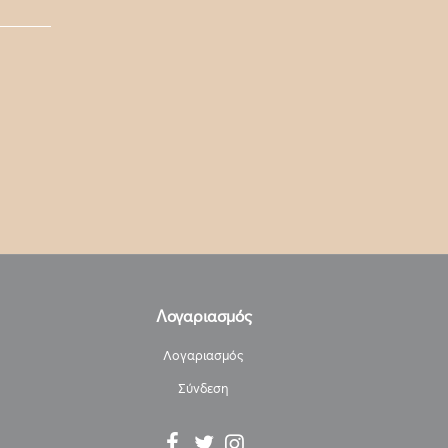
Λογαριασμός
Λογαριασμός
Σύνδεση