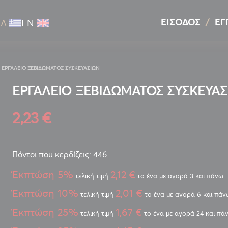
ΕΊΣΟΔΟΣ
ΕΓ
ΕΛ
ΕΝ
ΕΡΓΑΛΕΙΟ ΞΕΒΙΔΩΜΑΤΟΣ ΣΥΣΚΕΥΑΣΙΩΝ
ΕΡΓΑΛΕΙΟ ΞΕΒΙΔΩΜΑΤΟΣ ΣΥΣΚΕΥΑ
2,23 €
Πόντοι που κερδίζεις: 446
Έκπτώση 5%
2,12 €
τελική τιμή
το ένα με αγορά 3 και πάνω
Έκπτώση 10%
2,01 €
τελική τιμή
το ένα με αγορά 6 και πάν
Έκπτώση 25%
1,67 €
τελική τιμή
το ένα με αγορά 24 και πά