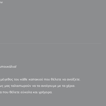
νω
 μπουκάλια!
μέγεθος του κάθε καπακιού που θέλετε να ανοίξετε.
ς μας ταλαιπωρούν να τα ανοίγουμε με τα χέρια.
ια που θέλετε εύκολα και γρήγορα.