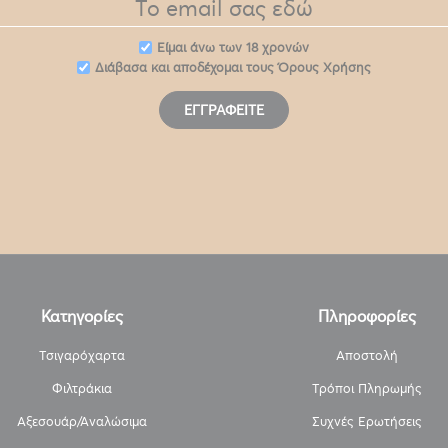
Eίμαι άνω των 18 χρονών
Διάβασα και αποδέχομαι τους
Όρους Χρήσης
ΕΓΓΡΑΦΕΊΤΕ
Κατηγορίες
Πληροφορίες
Τσιγαρόχαρτα
Αποστολή
Φιλτράκια
Τρόποι Πληρωμής
Αξεσουάρ/Αναλώσιμα
Συχνές Ερωτήσεις