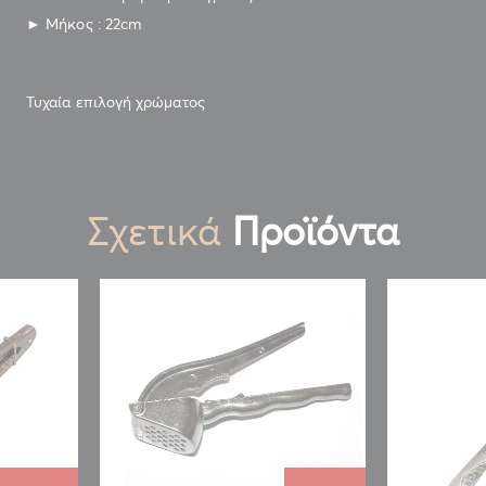
► Μήκος : 22cm
Τυχαία επιλογή χρώματος
Σχετικά
Προϊόντα