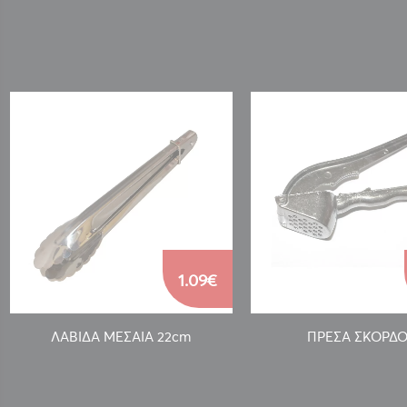
1.09€
ΛΑΒΙΔΑ ΜΕΣΑΙΑ 22cm
ΠΡΕΣΑ ΣΚΟΡΔ