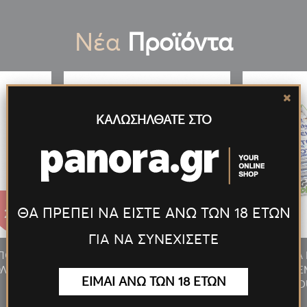
Νέα
Προϊόντα
ΚΑΛΩΣΗΛΘΑΤΕ ΣΤΟ
ΘΑ ΠΡΕΠΕΙ ΝΑ ΕΙΣΤΕ ΑΝΩ ΤΩΝ 18 ΕΤΩΝ
27.55€
27.55€
ΓΙΑ ΝΑ ΣΥΝΕΧΙΣΕΤΕ
/ΠΟΥΡΟΥ
ΑΝΑΠΤΗΡΑΣ ΠΙΠΑΣ/ΠΟΥΡΟΥ
ΠΡΟΣΦΟΡΑ 
ΛΥΤΕΛ.
ΦΛΟΓΙΣΤΡΟ LED ΠΟΛΥΤΕΛ.
MILKY 24T
ΕΙΜΑΙ ΑΝΩ ΤΩΝ 18 ΕΤΩΝ
ΧΡΥΣΟΣ
D