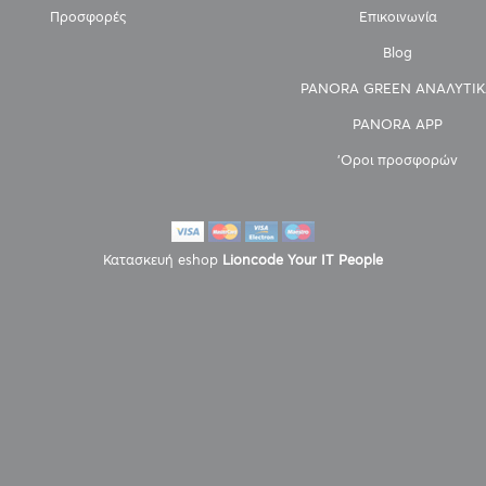
Προσφορές
Επικοινωνία
Blog
PANORA GREEN ΑΝΑΛΥΤΙΚ
PANORA APP
'Οροι προσφορών
Κατασκευή eshop
Lioncode Your IT People