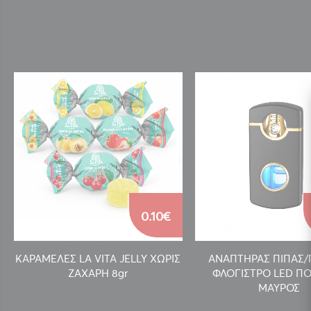
0.10€
ΚΑΡΑΜΕΛΕΣ LA VITA JELLY ΧΩΡΙΣ
ΑΝΑΠΤΗΡΑΣ ΠΙΠΑΣ
ΖΑΧΑΡΗ 8gr
ΦΛΟΓΙΣΤΡΟ LED ΠΟ
ΜΑΥΡΟΣ