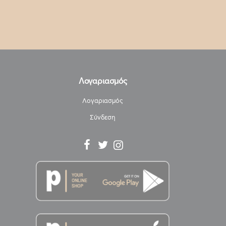
Λογαριασμός
Λογαριασμός
Σύνδεση