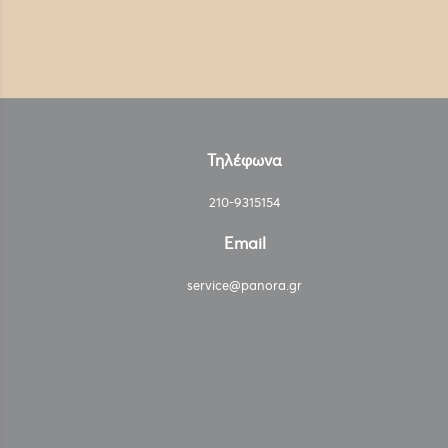
Τηλέφωνα
210-9315154
Email
service@panora.gr