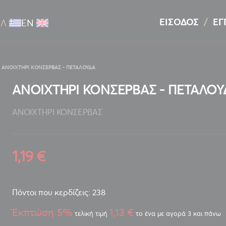
ΕΊΣΟΔΟΣ
ΕΓ
ΕΛ
ΕΝ
ΑΝΟΙΧΤΗΡΙ ΚΟΝΣΕΡΒΑΣ - ΠΕΤΑΛΟΥΔΑ
ΑΝΟΙΧΤΗΡΙ ΚΟΝΣΕΡΒΑΣ - ΠΕΤΑΛΟΥ
ΑΝΟΙΧΤΗΡΙ ΚΟΝΣΕΡΒΑΣ
1,19 €
Πόντοι που κερδίζεις: 238
Έκπτώση 5%
1,13 €
τελική τιμή
το ένα με αγορά 3 και πάνω