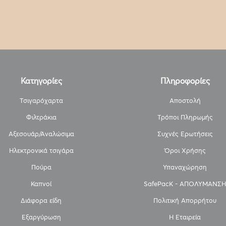
Κατηγορίες
Πληροφορίες
Τσιγαρόχαρτα
Αποστολή
Φιλτράκια
Τρόποι Πληρωμής
Αξεσουάρ/Αναλώσιμα
Συχνές Ερωτήσεις
Ηλεκτρονικά τσιγάρα
Όροι Χρήσης
Πούρα
Υπαναχώρηση
Καπνοί
SafePacK - ΑΠΟΛΥΜΑΝΣΗ
Διάφορα είδη
Πολιτική Απορρήτου
Εξαργύρωση
Η Εταιρεία