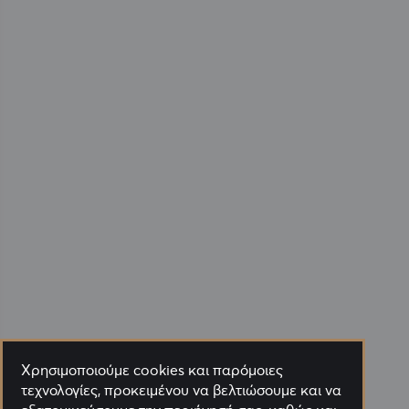
Χρησιμοποιούμε cookies και παρόμοιες
τεχνολογίες, προκειμένου να βελτιώσουμε και να