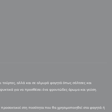
αι τούρτες, αλλά και σε αλμυρά φαγητά όπως σάλτσες και
ναψυκτικά για να προσθέσει ένα φρουτώδες άρωμα και γεύση.
ε προσεκτικοί στη ποσότητα που θα χρησιμοποιηθεί στα φαγητά ή