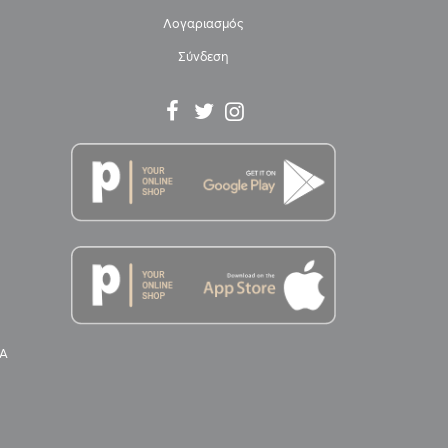
Λογαριασμός
Σύνδεση
Α