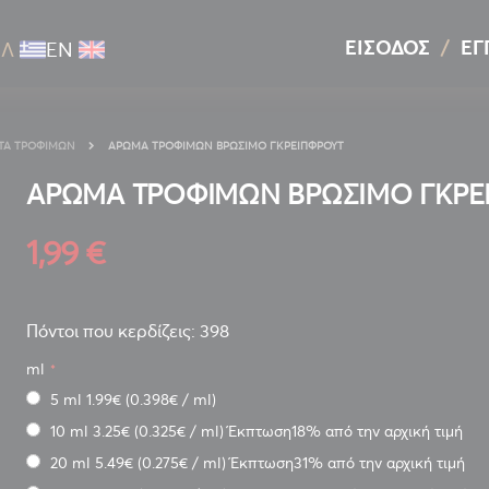
ΕΊΣΟΔΟΣ
ΕΓ
ΕΛ
ΕΝ
ΑΤΑ ΤΡΟΦΊΜΩΝ
ΑΡΩΜΑ ΤΡΟΦΙΜΩΝ ΒΡΩΣΙΜΟ ΓΚΡΕΙΠΦΡΟΥΤ
ΑΡΩΜΑ ΤΡΟΦΙΜΩΝ ΒΡΩΣΙΜΟ ΓΚΡΕ
1,99 €
Πόντοι που κερδίζεις: 398
ml
5 ml 1.99€
(0.398€ / ml)
10 ml 3.25€
(0.325€ / ml) Έκπτωση18% από την αρχική τιμή
20 ml 5.49€
(0.275€ / ml) Έκπτωση31% από την αρχική τιμή