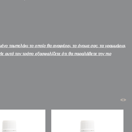
νο ταμπελάκι το οποίο θα αναφέρει, το όνομα σας, τα γραμμάρια,
ε αυτό τον τρόπο εξασφαλίζετε ότι θα παραλάβετε την πιο
<
>