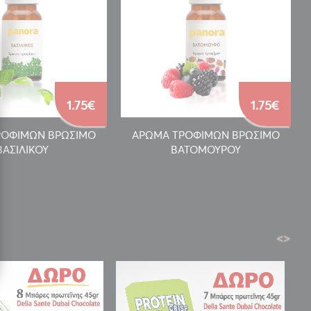
1.75€
1.75€
ΡΟΦΙΜΩΝ ΒΡΩΣΙΜΟ
ΑΡΩΜΑ ΤΡΟΦΙΜΩΝ ΒΡΩΣΙΜΟ
ΒΑΣΙΛΙΚΟΥ
ΒΑΤΟΜΟΥΡΟΥ
<
>