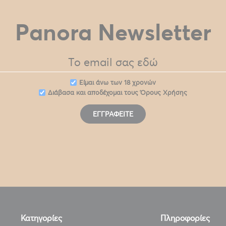
Panora Newsletter
Eίμαι άνω των 18 χρονών
Διάβασα και αποδέχομαι τους
Όρους Χρήσης
ΕΓΓΡΑΦΕΊΤΕ
Κατηγορίες
Πληροφορίες