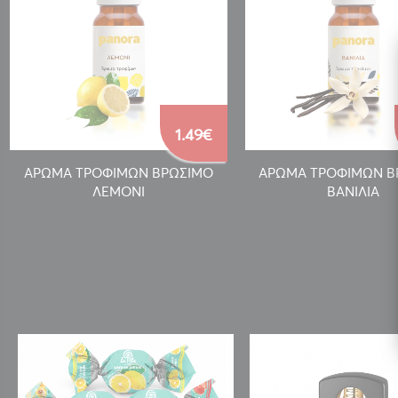
1.49€
ΑΡΩΜΑ ΤΡΟΦΙΜΩΝ ΒΡΩΣΙΜΟ
ΑΡΩΜΑ ΤΡΟΦΙΜΩΝ Β
ΛΕΜΟΝΙ
ΒΑΝΙΛΙΑ