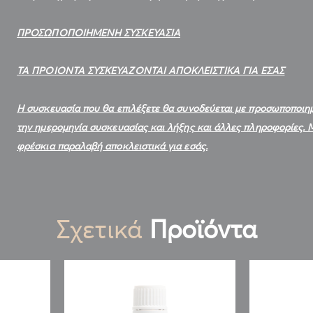
ΠΡΟΣΩΠΟΠΟΙΗΜΕΝΗ ΣΥΣΚΕΥΑΣΙΑ
ΤΑ ΠΡΟΙΟΝΤΑ ΣΥΣΚΕΥΑΖΟΝΤΑΙ ΑΠΟΚΛΕΙΣΤΙΚΑ ΓΙΑ ΕΣΑΣ
Η συσκευασία που θα επιλέξετε θα συνοδεύεται με προσωποποιημέ
την ημερομηνία συσκευασίας και λήξης και άλλες πληροφορίες. Μ
φρέσκια παραλαβή αποκλειστικά για εσάς.
Σχετικά
Προϊόντα