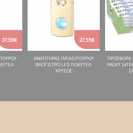
27.55€
27.55€
/ΠΟΥΡΟΥ
ΑΝΑΠΤΗΡΑΣ ΠΙΠΑΣ/ΠΟΥΡΟΥ
ΠΡΟΣΦΟΡΑ 
ΛΥΤΕΛ.
ΦΛΟΓΙΣΤΡΟ LED ΠΟΛΥΤΕΛ.
MILKY 24T
ΧΡΥΣΟΣ
D