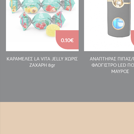
0.10€
ΚΑΡΑΜΕΛΕΣ LA VITA JELLY ΧΩΡΙΣ
ΑΝΑΠΤΗΡΑΣ ΠΙΠΑΣ
ΖΑΧΑΡΗ 8gr
ΦΛΟΓΙΣΤΡΟ LED ΠΟ
ΜΑΥΡΟΣ