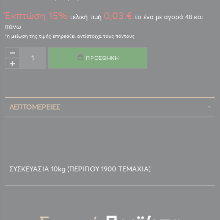
Έκπτώση 15%
0,03 €
τελική τιμή
το ένα με αγορά 48 και
πάνω
ΠΡΟΣΘΉΚΗ
ΛΕΠΤΟΜΈΡΕΙΕΣ
ΣΥΣΚΕΥΑΣΙΑ 10kg (ΠΕΡΙΠΟΥ 1900 ΤΕΜΑΧΙΑ)