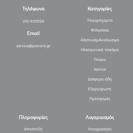
Τηλέφωνα
Κατηγορίες
Τσιγαρόχαρτα
210-9315154
Φιλτράκια
Email
Αξεσουάρ/Αναλώσιμα
service@panora.gr
Ηλεκτρονικά τσιγάρα
Πούρα
Καπνοί
Διάφορα είδη
Εξαργύρωση
Προσφορές
Πληροφορίες
Λογαριασμός
Αποστολή
Λογαριασμός