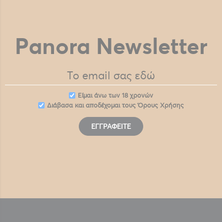
Panora Newsletter
Eίμαι άνω των 18 χρονών
Διάβασα και αποδέχομαι τους
Όρους Χρήσης
ΕΓΓΡΑΦΕΊΤΕ