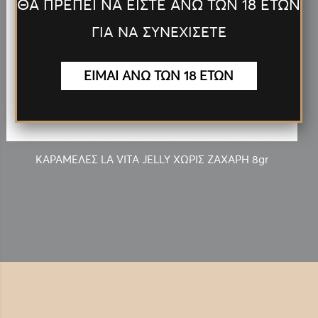
ΘΑ ΠΡΕΠΕΙ ΝΑ ΕΙΣΤΕ ΑΝΩ ΤΩΝ 18 ΕΤΩΝ
ΓΙΑ ΝΑ ΣΥΝΕΧΙΣΕΤΕ
ΕΙΜΑΙ ΑΝΩ ΤΩΝ 18 ΕΤΩΝ
0.10€
ΚΑΡΑΜΕΛΕΣ LA VITA JELLY ΧΩΡΙΣ ΖΑΧΑΡΗ 8gr