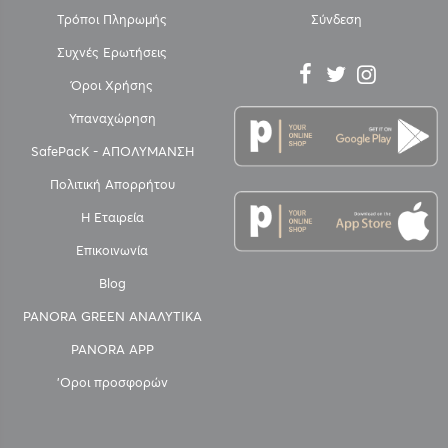
Τρόποι Πληρωμής
Σύνδεση
Συχνές Ερωτήσεις
Όροι Χρήσης
Υπαναχώρηση
SafePacK - ΑΠΟΛΥΜΑΝΣΗ
Πολιτική Απορρήτου
Η Εταιρεία
Επικοινωνία
Blog
PANORA GREEN ΑΝΑΛΥΤΙΚΑ
PANORA APP
'Οροι προσφορών