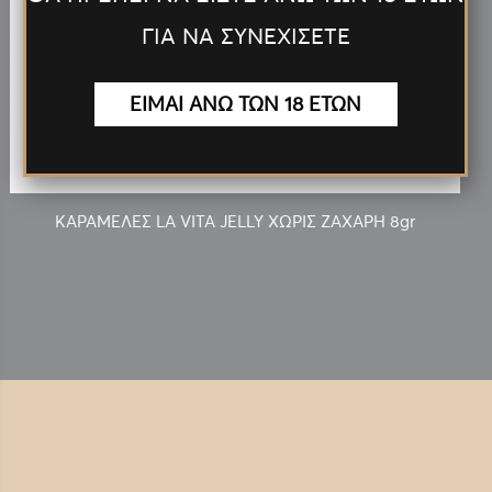
ΓΙΑ ΝΑ ΣΥΝΕΧΙΣΕΤΕ
0.10€
ΕΙΜΑΙ ΑΝΩ ΤΩΝ 18 ΕΤΩΝ
ΚΑΡΑΜΕΛΕΣ LA VITA JELLY ΧΩΡΙΣ ΖΑΧΑΡΗ 8gr