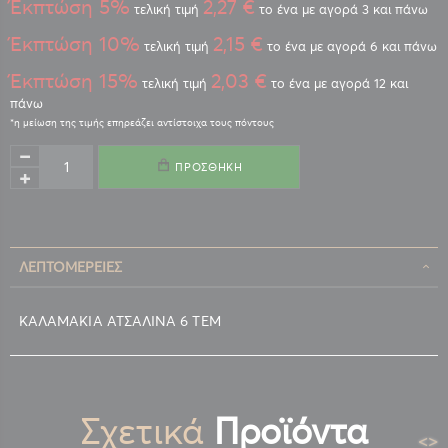
Έκπτώση 5%
2,27 €
τελική τιμή
το ένα με αγορά 3 και πάνω
Έκπτώση 10%
2,15 €
τελική τιμή
το ένα με αγορά 6 και πάνω
Έκπτώση 15%
2,03 €
τελική τιμή
το ένα με αγορά 12 και
πάνω
ΠΡΟΣΘΉΚΗ
ΛΕΠΤΟΜΈΡΕΙΕΣ
ΚΑΛΑΜΑΚΙΑ ΑΤΣΑΛΙΝΑ 6 ΤΕΜ
Σχετικά
Προϊόντα
<
>