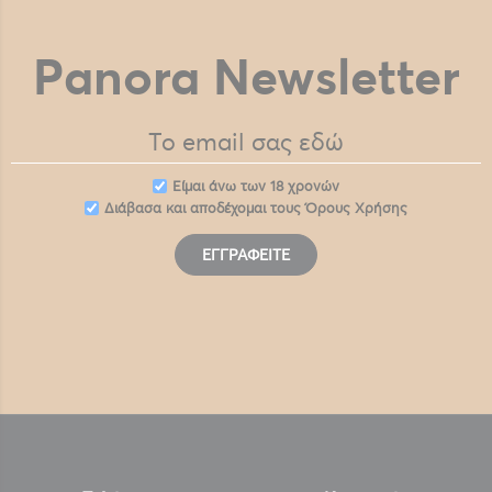
Panora Newsletter
Eίμαι άνω των 18 χρονών
Διάβασα και αποδέχομαι τους
Όρους Χρήσης
ΕΓΓΡΑΦΕΊΤΕ