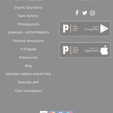
Συχνές Ερωτήσεις
Όροι Χρήσης
Υπαναχώρηση
SafePacK - ΑΠΟΛΥΜΑΝΣΗ
Πολιτική Απορρήτου
Η Εταιρεία
Επικοινωνία
Blog
PANORA GREEN ΑΝΑΛΥΤΙΚΑ
PANORA APP
'Οροι προσφορών