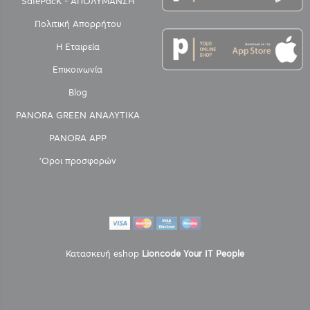
SafePacK - ΑΠΟΛΥΜΑΝΣΗ
Πολιτική Απορρήτου
Η Εταιρεία
Επικοινωνία
Blog
PANORA GREEN ΑΝΑΛΥΤΙΚΑ
PANORA APP
'Οροι προσφορών
Κατασκευή eshop
Lioncode Your IT People