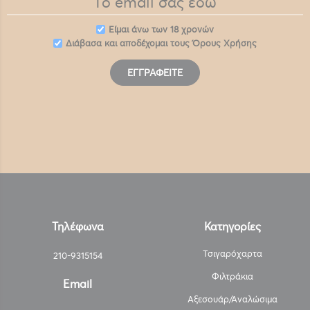
Eίμαι άνω των 18 χρονών
Διάβασα και αποδέχομαι τους
Όρους Χρήσης
ΕΓΓΡΑΦΕΊΤΕ
Τηλέφωνα
Κατηγορίες
Τσιγαρόχαρτα
210-9315154
Φιλτράκια
Email
Αξεσουάρ/Αναλώσιμα