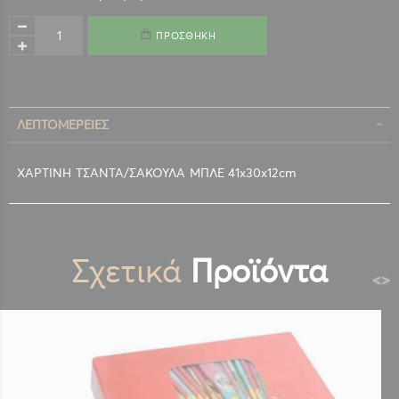
ΠΡΟΣΘΉΚΗ
ΛΕΠΤΟΜΈΡΕΙΕΣ
ΧΑΡΤΙΝΗ ΤΣΑΝΤΑ/ΣΑΚΟΥΛΑ ΜΠΛΕ 41x30x12cm
Σχετικά
Προϊόντα
<
>