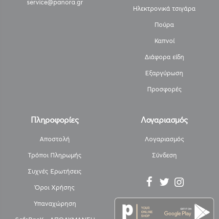
service@panora.gr
Ηλεκτρονικά τσιγάρα
Πούρα
Καπνοί
Διάφορα είδη
Εξαργύρωση
Προσφορές
Πληροφορίες
Λογαριασμός
Αποστολή
Λογαριασμός
Τρόποι Πληρωμής
Σύνδεση
Συχνές Ερωτήσεις
Όροι Χρήσης
Υπαναχώρηση