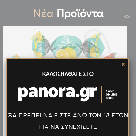
Νέα
Προϊόντα
<
>
ΚΑΛΩΣΗΛΘΑΤΕ ΣΤΟ
ΘΑ ΠΡΕΠΕΙ ΝΑ ΕΙΣΤΕ ΑΝΩ ΤΩΝ 18 ΕΤΩΝ
0.10€
ΓΙΑ ΝΑ ΣΥΝΕΧΙΣΕΤΕ