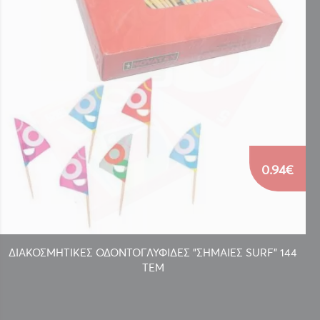
0.94€
ΔΙΑΚΟΣΜΗΤΙΚΕΣ ΟΔΟΝΤΟΓΛΥΦΙΔΕΣ "ΣΗΜΑΙΕΣ SURF" 144
ΤΕΜ