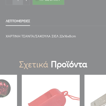
ΛΕΠΤΟΜΈΡΕΙΕΣ
ΧΑΡΤΙΝΗ ΤΣΑΝΤΑ/ΣΑΚΟΥΛΑ ΣΙΕΛ 22x16x8cm
Σχετικά
Προϊόντα