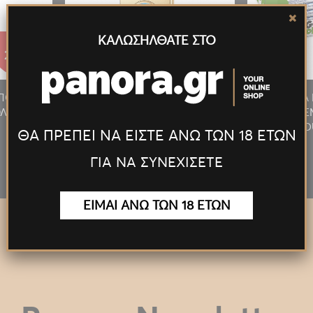
ΚΑΛΩΣΗΛΘΑΤΕ ΣΤΟ
27.55€
27.55€
/ΠΟΥΡΟΥ
ΑΝΑΠΤΗΡΑΣ ΠΙΠΑΣ/ΠΟΥΡΟΥ
ΠΡΟΣΦΟΡΑ 
ΛΥΤΕΛ.
ΦΛΟΓΙΣΤΡΟ LED ΠΟΛΥΤΕΛ.
MILKY 24T
ΧΡΥΣΟΣ
D
ΘΑ ΠΡΕΠΕΙ ΝΑ ΕΙΣΤΕ ΑΝΩ ΤΩΝ 18 ΕΤΩΝ
ΓΙΑ ΝΑ ΣΥΝΕΧΙΣΕΤΕ
ΕΙΜΑΙ ΑΝΩ ΤΩΝ 18 ΕΤΩΝ