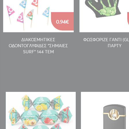
0.94€
ΔΙΑΚΟΣΜΗΤΙΚΕΣ
ΦΩΣΦΟΡΙΖΕ ΓΑΝΤΙ (G
ΟΔΟΝΤΟΓΛΥΦΙΔΕΣ "ΣΗΜΑΙΕΣ
ΠΑΡΤΥ
SURF" 144 ΤΕΜ