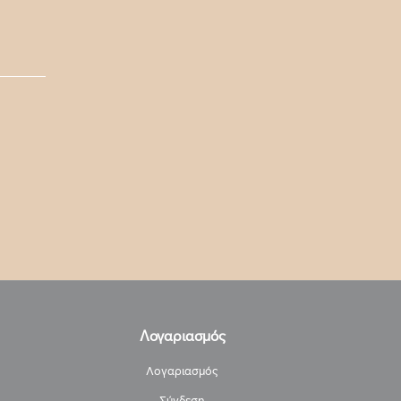
Λογαριασμός
Λογαριασμός
Σύνδεση