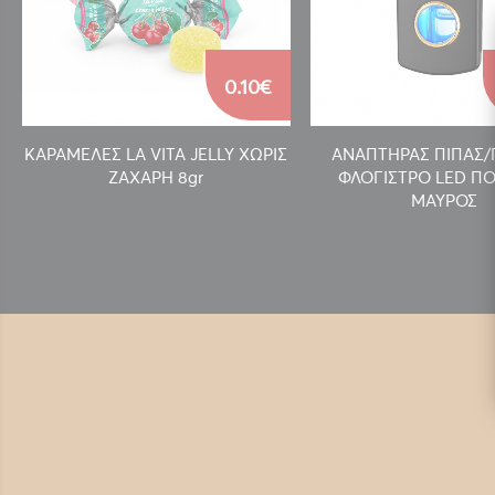
0.10€
ΚΑΡΑΜΕΛΕΣ LA VITA JELLY ΧΩΡΙΣ
ΑΝΑΠΤΗΡΑΣ ΠΙΠΑΣ
ΖΑΧΑΡΗ 8gr
ΦΛΟΓΙΣΤΡΟ LED ΠΟ
ΜΑΥΡΟΣ