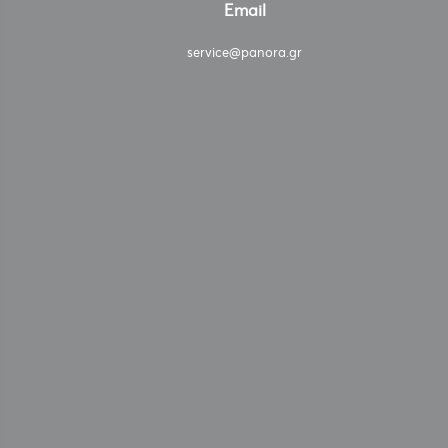
Email
service@panora.gr