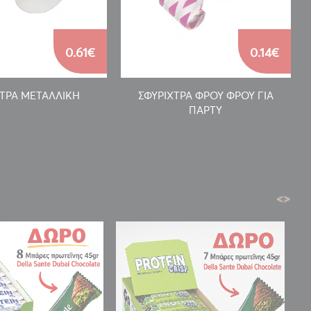
0.61€
0.14€
ΧΤΡΑ ΜΕΤΑΛΛΙΚΗ
ΣΦΥΡΙΧΤΡΑ ΦΡΟΥ ΦΡΟΥ ΓΙΑ
ΠΑΡΤΥ
<
>