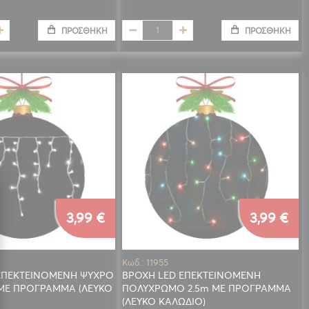
ΠΡΟΣΘΉΚΗ
ΠΡΟΣΘΉΚΗ
3,99 €
3,99 €
Κωδ.: 11955
ΕΠΕΚΤΕΙΝΟΜΕΝΗ ΨΥΧΡΟ
ΒΡΟΧΗ LED ΕΠΕΚΤΕΙΝΟΜΕΝΗ
 ΜΕ ΠΡΟΓΡΑΜΜΑ (ΛΕΥΚΟ
ΠΟΛΥΧΡΩΜΟ 2.5m ΜΕ ΠΡΟΓΡΑΜΜΑ
(ΛΕΥΚΟ ΚΑΛΩΔΙΟ)