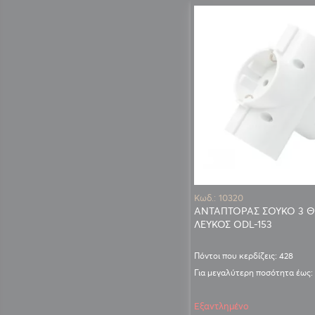
Κωδ.: 10320
ΑΝΤΑΠΤΟΡΑΣ ΣΟΥΚΟ 3 
ΛΕΥΚΟΣ ODL-153
Πόντοι που κερδίζεις: 428
Για μεγαλύτερη ποσότητα έως:
Εξαντλημένο