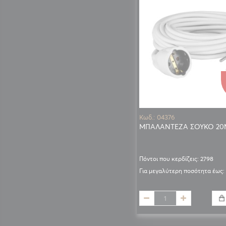
Κωδ.: 04376
ΜΠΑΛΑΝΤΕΖΑ ΣΟΥΚΟ 20
Πόντοι που κερδίζεις: 2798
Για μεγαλύτερη ποσότητα έως: