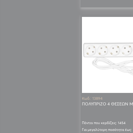
Κωδ.: 13894
ΠΟΛΥΠΡΙΖΟ 4 ΘΕΣΕΩΝ Μ
Πόντοι που κερδίζεις: 1454
Για μεγαλύτερη ποσότητα έως: