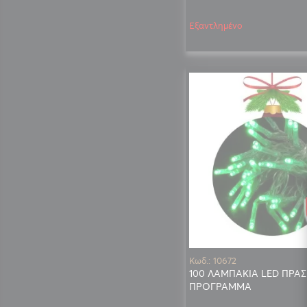
Εξαντλημένο
Κωδ.: 10672
100 ΛΑΜΠΑΚΙΑ LED ΠΡΑΣ
ΠΡΟΓΡΑΜΜΑ