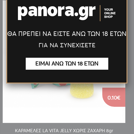
ΘΑ ΠΡΕΠΕΙ ΝΑ ΕΙΣΤΕ ΑΝΩ ΤΩΝ 18 ΕΤΩΝ
ΓΙΑ ΝΑ ΣΥΝΕΧΙΣΕΤΕ
ΕΙΜΑΙ ΑΝΩ ΤΩΝ 18 ΕΤΩΝ
0.10€
ΚΑΡΑΜΕΛΕΣ LA VITA JELLY ΧΩΡΙΣ ΖΑΧΑΡΗ 8gr