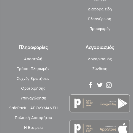
Διάφορα είδη
Εξαργύρωση
Προσφορές
Πληροφορίες
Λογαριασμός
Αποστολή
Λογαριασμός
Τρόποι Πληρωμής
Σύνδεση
Συχνές Ερωτήσεις
Όροι Χρήσης
Υπαναχώρηση
SafePacK - ΑΠΟΛΥΜΑΝΣΗ
Πολιτική Απορρήτου
Η Εταιρεία