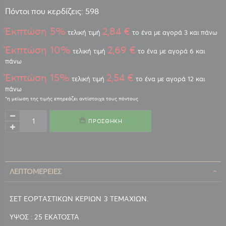
Πόντοι που κερδίζεις: 598
Έκπτώση 5%
2,84 €
τελική τιμή
το ένα με αγορά 3 και πάνω
Έκπτώση 10%
2,69 €
τελική τιμή
το ένα με αγορά 6 και
πάνω
Έκπτώση 15%
2,54 €
τελική τιμή
το ένα με αγορά 12 και
πάνω
ΠΡΟΣΘΉΚΗ
ΛΕΠΤΟΜΈΡΕΙΕΣ
ΣΕΤ ΕΟΡΤΑΣΤΙΚΩΝ ΚΕΡΙΩΝ 3 ΤΕΜΑΧΙΩΝ.
ΥΨΟΣ : 25 ΕΚΑΤΟΣΤΑ