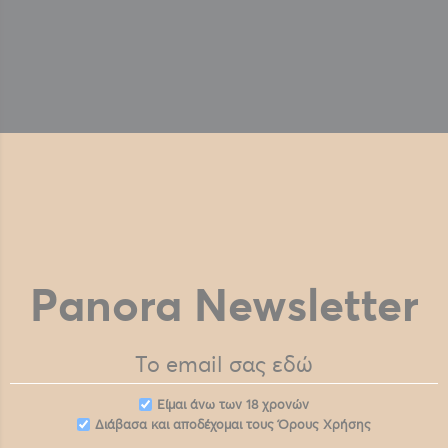
Panora Newsletter
Eίμαι άνω των 18 χρονών
Διάβασα και αποδέχομαι τους
Όρους Χρήσης