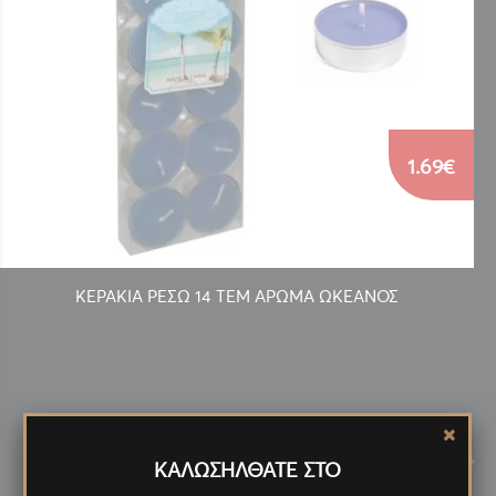
1.69€
ΚΕΡΑΚΙΑ ΡΕΣΩ 14 ΤΕΜ ΑΡΩΜΑ ΩΚΕΑΝΟΣ
Νέα
Προϊόντα
<
>
ΚΑΛΩΣΗΛΘΑΤΕ ΣΤΟ