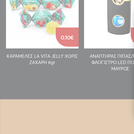
0.10€
ΚΑΡΑΜΕΛΕΣ LA VITA JELLY ΧΩΡΙΣ
ΑΝΑΠΤΗΡΑΣ ΠΙΠΑΣ
ΖΑΧΑΡΗ 8gr
ΦΛΟΓΙΣΤΡΟ LED ΠΟ
ΜΑΥΡΟΣ