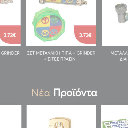
3.72€
3.72€
+ GRINDER
ΣΕΤ ΜΕΤΑΛΛΙΚΗ ΠΙΠΑ + GRINDER
ΜΕΤΑΛΛΙ
+ ΣΙΤΕΣ ΠΡΑΣΙΝΗ
ΔΙΑ
Νέα
Προϊόντα