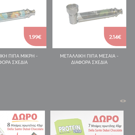
1.99€
2.14€
ΚΗ ΠΙΠΑ ΜΙΚΡΗ -
ΜΕΤΑΛΛΙΚΗ ΠΙΠΑ ΜΕΣΑΙΑ -
ΦΟΡΑ ΣΧΕΔΙΑ
ΔΙΑΦΟΡΑ ΣΧΕΔΙΑ
<
>