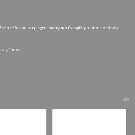
ξύλο ελίας και περιέχει εσωτερικά ένα φίλτρο πίπας actitube.
σίτες 15mm.
<
>