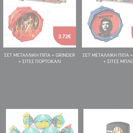
3.72€
ΣΕΤ ΜΕΤΑΛΛΙΚΗ ΠΙΠΑ + GRINDER
ΣΕΤ ΜΕΤΑΛΛΙΚΗ ΠΙΠΑ 
+ ΣΙΤΕΣ ΠΟΡΤΟΚΑΛΙ
+ ΣΙΤΕΣ ΜΠΛΕ