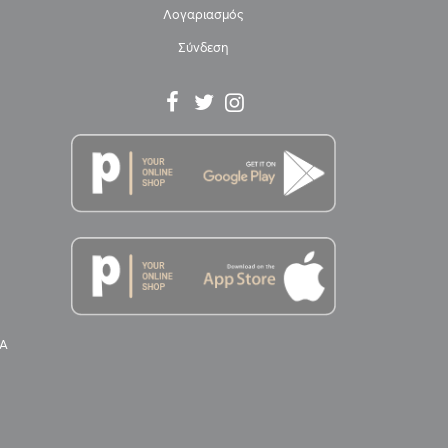
Λογαριασμός
Σύνδεση
Α