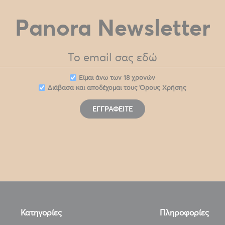
Panora Newsletter
Eίμαι άνω των 18 χρονών
Διάβασα και αποδέχομαι τους
Όρους Χρήσης
ΕΓΓΡΑΦΕΊΤΕ
Κατηγορίες
Πληροφορίες