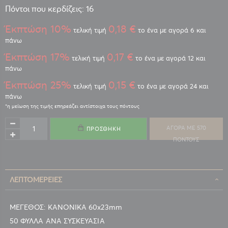
Πόντοι που κερδίζεις: 16
Έκπτώση 10%
0,18 €
τελική τιμή
το ένα με αγορά 6 και
πάνω
Έκπτώση 17%
0,17 €
τελική τιμή
το ένα με αγορά 12 και
πάνω
Έκπτώση 25%
0,15 €
τελική τιμή
το ένα με αγορά 24 και
πάνω
ΑΓΟΡΑ ΜΕ 570
ΠΡΟΣΘΉΚΗ
ΠΟΝΤΟΥΣ
ΛΕΠΤΟΜΈΡΕΙΕΣ
ΜΕΓΕΘΟΣ: KANONIKA 60x23mm
50 ΦΥΛΛΑ ΑΝΑ ΣΥΣΚΕΥΑΣΙΑ