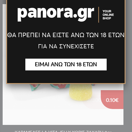
ΘΑ ΠΡΕΠΕΙ ΝΑ ΕΙΣΤΕ ΑΝΩ ΤΩΝ 18 ΕΤΩΝ
ΓΙΑ ΝΑ ΣΥΝΕΧΙΣΕΤΕ
ΕΙΜΑΙ ΑΝΩ ΤΩΝ 18 ΕΤΩΝ
0.10€