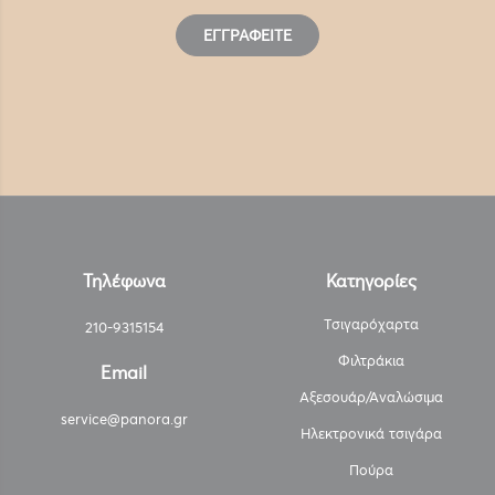
ΕΓΓΡΑΦΕΊΤΕ
Τηλέφωνα
Κατηγορίες
Τσιγαρόχαρτα
210-9315154
Φιλτράκια
Email
Αξεσουάρ/Αναλώσιμα
service@panora.gr
Ηλεκτρονικά τσιγάρα
Πούρα