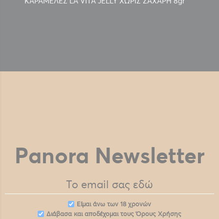
ΚΑΡΑΜΕΛΕΣ LA VITA JELLY ΧΩΡΙΣ ΖΑΧΑΡΗ 8gr
Panora Newsletter
Eίμαι άνω των 18 χρονών
Διάβασα και αποδέχομαι τους
Όρους Χρήσης