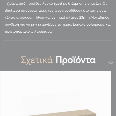
Τζιβάνα από πορώδες λευκό χαρτί με διάτρηση 5 σημείων Οι
ιδιαίτερα απορροφητικές του ίνες προσδίδουν στο κάπνισμα
τέλεια απόλαυση. Τώρα και σε maxi πλάτος 23mm.Μοναδικός
σύνθεση για να μην κιτρινίζουν τα χέρια. Εύκολο ρολάρισμα και
πρωτοποριακό φιλτράρισμα.
Σχετικά
Προϊόντα
<
>