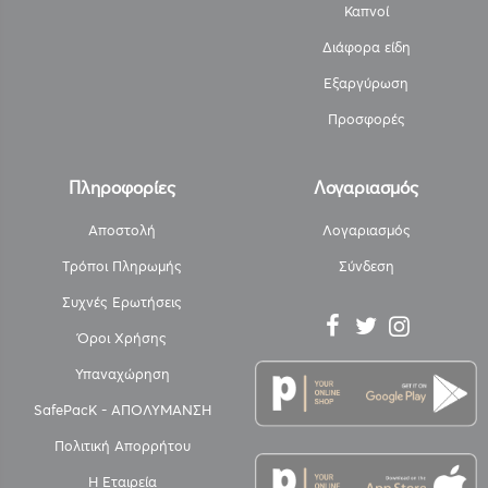
Καπνοί
Διάφορα είδη
Εξαργύρωση
Προσφορές
Πληροφορίες
Λογαριασμός
Αποστολή
Λογαριασμός
Τρόποι Πληρωμής
Σύνδεση
Συχνές Ερωτήσεις
Όροι Χρήσης
Υπαναχώρηση
SafePacK - ΑΠΟΛΥΜΑΝΣΗ
Πολιτική Απορρήτου
Η Εταιρεία