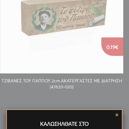
0.19€
ΤΖΙΒΑΝΕΣ ΤΟΥ ΠΑΠΠΟΥ 2cm ΑΚΑΤΕΡΓΑΣΤΕΣ ΜΕ ΔΙΑΤΡΗΣΗ
(47620-020)
Νέα
Προϊόντα
<
>
ΚΑΛΩΣΗΛΘΑΤΕ ΣΤΟ