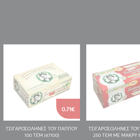
0.71€
ΤΣΙΓΑΡΟΣΩΛΗΝΕΣ ΤΟΥ ΠΑΠΠΟΥ
ΤΣΙΓΑΡΟΣΩΛΗΝΕΣ ΤΟ
100 ΤΕΜ (47100)
250 TEM ΜΕ ΜΑΚΡΥ 