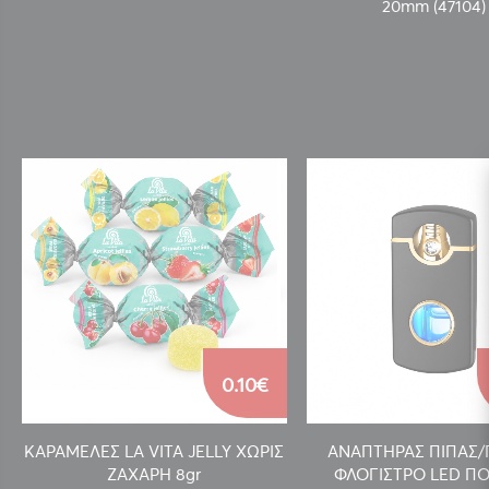
20mm (47104)
0.10€
ΚΑΡΑΜΕΛΕΣ LA VITA JELLY ΧΩΡΙΣ
ΑΝΑΠΤΗΡΑΣ ΠΙΠΑΣ
ΖΑΧΑΡΗ 8gr
ΦΛΟΓΙΣΤΡΟ LED ΠΟ