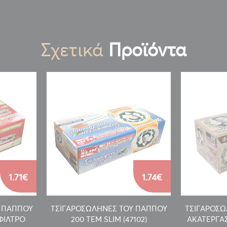
Σχετικά
Προϊόντα
1.71€
1.74€
Υ ΠΑΠΠΟΥ
ΤΣΙΓΑΡΟΣΩΛΗΝΕΣ ΤΟΥ ΠΑΠΠΟΥ
ΤΣΙΓΑΡΟΣΩ
ΦΙΛΤΡΟ
200 ΤΕΜ SLIM (47102)
ΑΚΑΤΕΡΓΑΣΤ