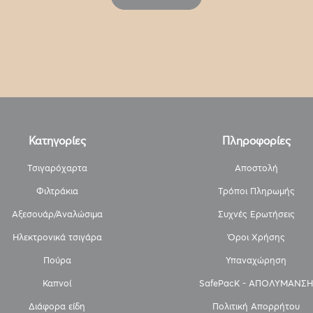
Κατηγορίες
Πληροφορίες
Τσιγαρόχαρτα
Αποστολή
Φιλτράκια
Τρόποι Πληρωμής
Αξεσουάρ/Αναλώσιμα
Συχνές Ερωτήσεις
Ηλεκτρονικά τσιγάρα
Όροι Χρήσης
Πούρα
Υπαναχώρηση
Καπνοί
SafePacK - ΑΠΟΛΥΜΑΝΣΗ
Διάφορα είδη
Πολιτική Απορρήτου