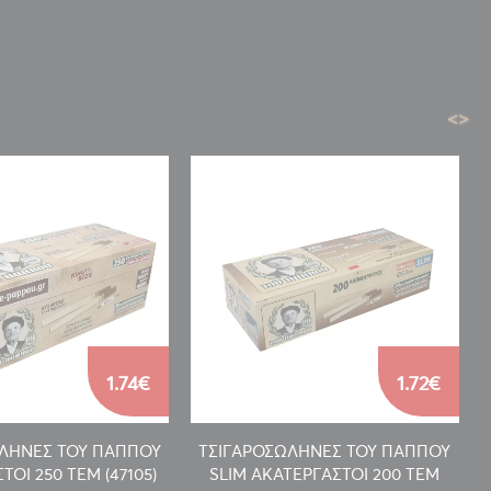
<
>
1.74€
1.72€
ΛΗΝΕΣ ΤΟΥ ΠΑΠΠΟΥ
ΤΣΙΓΑΡΟΣΩΛΗΝΕΣ ΤΟΥ ΠΑΠΠΟΥ
ΟΙ 250 ΤΕΜ (47105)
SLIM ΑΚΑΤΕΡΓΑΣΤΟΙ 200 ΤΕΜ