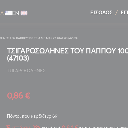
ΕΊΣΟΔΟΣ
ΕΓ
ΕΛ
ΕΝ
ΗΝΕΣ ΤΟΥ ΠΑΠΠΟΥ 100 ΤΕΜ ΜΕ ΜΑΚΡΥ ΦΙΛΤΡΟ (47103)
ΤΣΙΓΑΡΟΣΩΛΗΝΕΣ ΤΟΥ ΠΑΠΠΟΥ 100
(47103)
ΤΣΙΓΑΡΟΣΩΛΗΝΕΣ
0,86 €
Πόντοι που κερδίζεις: 69
Έκπτώση 2%
0,84 €