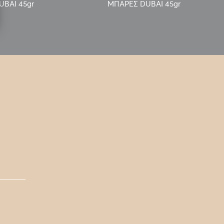
UBAI 45gr
ΜΠΑΡΕΣ DUBAI 45gr