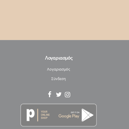
Λογαριασμός
Λογαριασμός
Σύνδεση