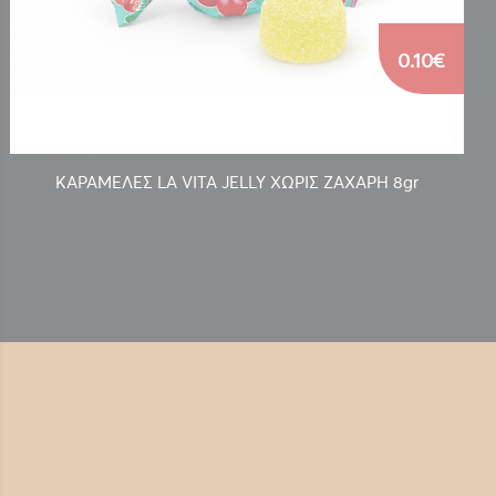
0.10€
ΚΑΡΑΜΕΛΕΣ LA VITA JELLY ΧΩΡΙΣ ΖΑΧΑΡΗ 8gr