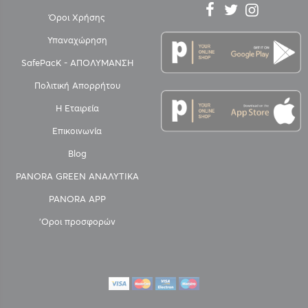
Όροι Χρήσης
Υπαναχώρηση
SafePacK - ΑΠΟΛΥΜΑΝΣΗ
Πολιτική Απορρήτου
Η Εταιρεία
Επικοινωνία
Blog
PANORA GREEN ΑΝΑΛΥΤΙΚΑ
PANORA APP
'Οροι προσφορών