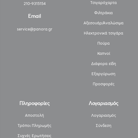
Τσιγαρόχαρτα
210-9315154
Φιλτράκια
Email
Αξεσουάρ/Αναλώσιμα
service@panora.gr
Ηλεκτρονικά τσιγάρα
Πούρα
Καπνοί
Διάφορα είδη
Εξαργύρωση
Προσφορές
Πληροφορίες
Λογαριασμός
Αποστολή
Λογαριασμός
Τρόποι Πληρωμής
Σύνδεση
Συχνές Ερωτήσεις