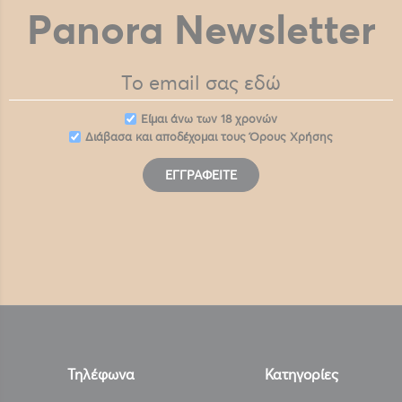
Panora Newsletter
Eίμαι άνω των 18 χρονών
Διάβασα και αποδέχομαι τους
Όρους Χρήσης
ΕΓΓΡΑΦΕΊΤΕ
Τηλέφωνα
Κατηγορίες