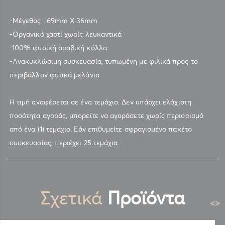
-Μέγεθος : 69mm X 36mm
-Οργανικό χαρτί χωρίς λευκαντικά
-100% φυσική αραβική κόλλα
-Ανακυκλώσιμη συσκευασία, τυπωμένη με φιλικά προς το
περιβάλλον φυτικά μελάνια
Η τιμή αναφέρεται σε ένα τεμάχιο. Δεν υπάρχει ελάχιστη
ποσότητα αγοράς, μπορείτε να αγοράσετε χωρίς περιορισμό
από ένα (1) τεμάχιο. Εάν επιθυμείτε σφραγισμένο πακέτο
συσκευασίας, περιέχει 25 τεμάχια.
Σχετικά
Προϊόντα
<
>