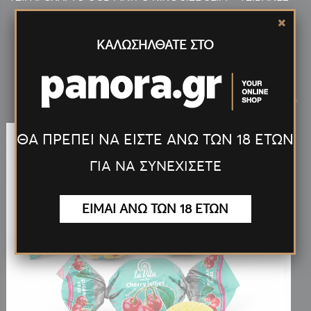
ΚΑΛΩΣΗΛΘΑΤΕ ΣΤΟ
Νέα
Προϊόντα
<
>
ΘΑ ΠΡΕΠΕΙ ΝΑ ΕΙΣΤΕ ΑΝΩ ΤΩΝ 18 ΕΤΩΝ
ΓΙΑ ΝΑ ΣΥΝΕΧΙΣΕΤΕ
ΕΙΜΑΙ ΑΝΩ ΤΩΝ 18 ΕΤΩΝ