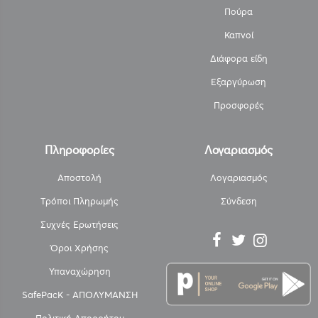
Πούρα
Καπνοί
Διάφορα είδη
Εξαργύρωση
Προσφορές
Πληροφορίες
Λογαριασμός
Αποστολή
Λογαριασμός
Τρόποι Πληρωμής
Σύνδεση
Συχνές Ερωτήσεις
Όροι Χρήσης
Υπαναχώρηση
SafePacK - ΑΠΟΛΥΜΑΝΣΗ