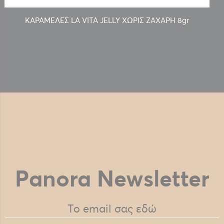
ΚΑΡΑΜΕΛΕΣ LA VITA JELLY ΧΩΡΙΣ ΖΑΧΑΡΗ 8gr
Panora Newsletter