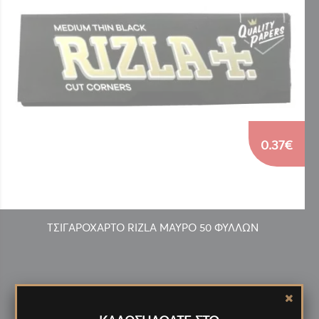
0.37€
ΤΣΙΓΑΡΟΧΑΡΤΟ RIZLA ΜΑΥΡΟ 50 ΦΥΛΛΩΝ