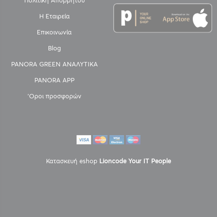
Πολιτική Απορρήτου
Η Εταιρεία
Επικοινωνία
Blog
PANORA GREEN ΑΝΑΛΥΤΙΚΑ
PANORA APP
'Οροι προσφορών
Κατασκευή eshop
Lioncode Your IT People