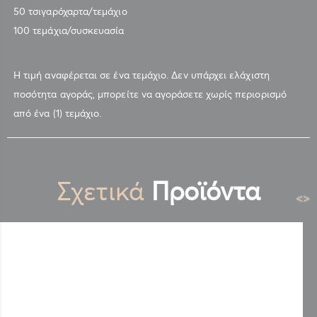
50 τσιγαρόχαρτα/τεμάχιο
100 τεμάχια/συσκευασία
Η τιμή αναφέρεται σε ένα τεμάχιο. Δεν υπάρχει ελάχιστη
ποσότητα αγοράς, μπορείτε να αγοράσετε χωρίς περιορισμό
από ένα (1) τεμάχιο.
Σχετικά
Προϊόντα
<
>