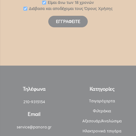
Eίμαι άνω των 18 χρονών
Διάβασα και αποδέχομαι τους
Όρους Χρήσης
ΕΓΓΡΑΦΕΊΤΕ
Τηλέφωνα
Κατηγορίες
Τσιγαρόχαρτα
210-9315154
Φιλτράκια
Email
Αξεσουάρ/Αναλώσιμα
service@panora.gr
Ηλεκτρονικά τσιγάρα