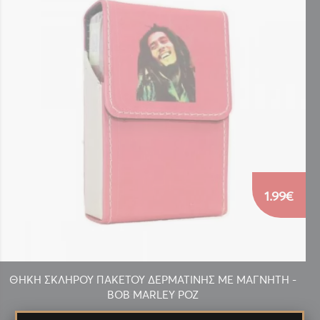
1.99€
ΘΗΚΗ ΣΚΛΗΡΟΥ ΠΑΚΕΤΟΥ ΔΕΡΜΑΤΙΝΗΣ ΜΕ ΜΑΓΝΗΤΗ -
BOB MARLEY ΡΟΖ