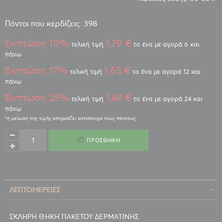
Πόντοι που κερδίζεις: 398
Έκπτώση 10%
1,79 €
τελική τιμή
το ένα με αγορά 6 και
πάνω
Έκπτώση 17%
1,65 €
τελική τιμή
το ένα με αγορά 12 και
πάνω
Έκπτώση 25%
1,49 €
τελική τιμή
το ένα με αγορά 24 και
πάνω
ΠΡΟΣΘΉΚΗ
ΛΕΠΤΟΜΈΡΕΙΕΣ
ΣΚΛΗΡΗ ΘΗΚΗ ΠΑΚΕΤΟΥ ΔΕΡΜΑΤΙΝΗΣ