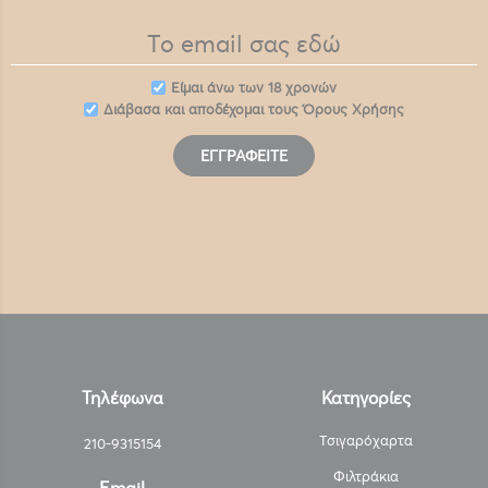
Eίμαι άνω των 18 χρονών
Διάβασα και αποδέχομαι τους
Όρους Χρήσης
ΕΓΓΡΑΦΕΊΤΕ
Τηλέφωνα
Κατηγορίες
Τσιγαρόχαρτα
210-9315154
Φιλτράκια