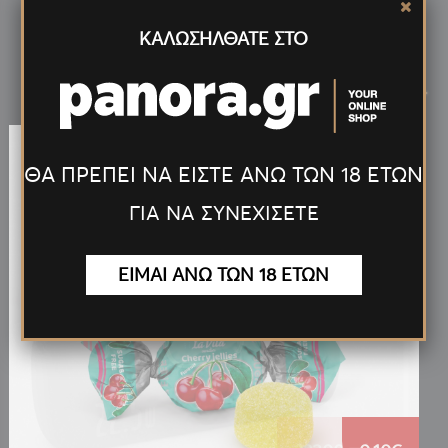
ΚΑΛΩΣΗΛΘΑΤΕ ΣΤΟ
Νέα
Προϊόντα
<
>
ΘΑ ΠΡΕΠΕΙ ΝΑ ΕΙΣΤΕ ΑΝΩ ΤΩΝ 18 ΕΤΩΝ
ΓΙΑ ΝΑ ΣΥΝΕΧΙΣΕΤΕ
ΕΙΜΑΙ ΑΝΩ ΤΩΝ 18 ΕΤΩΝ