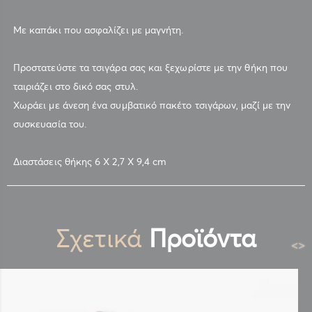
Με καπάκι που ασφαλίζει με μαγνήτη.
Προστατεύστε τα τσιγάρα σας και ξεχωρίστε με την θήκη που
ταιριάζει στο δικό σας στυλ.
Χωράει με άνεση ένα συμβατικό πακέτο τσιγάρων, μαζί με την
συσκευασία του.
Διαστάσεις θήκης 6 X 2,7 X 9,4 cm
Σχετικά
Προϊόντα
<
>