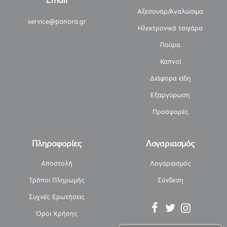
Email
Αξεσουάρ/Αναλώσιμα
service@panora.gr
Ηλεκτρονικά τσιγάρα
Πούρα
Καπνοί
Διάφορα είδη
Εξαργύρωση
Προσφορές
Πληροφορίες
Λογαριασμός
Αποστολή
Λογαριασμός
Τρόποι Πληρωμής
Σύνδεση
Συχνές Ερωτήσεις
Όροι Χρήσης