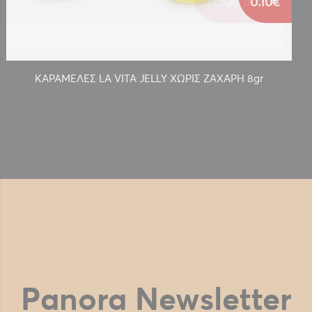
0.10€
ΚΑΡΑΜΕΛΕΣ LA VITA JELLY ΧΩΡΙΣ ΖΑΧΑΡΗ 8gr
Panora Newsletter