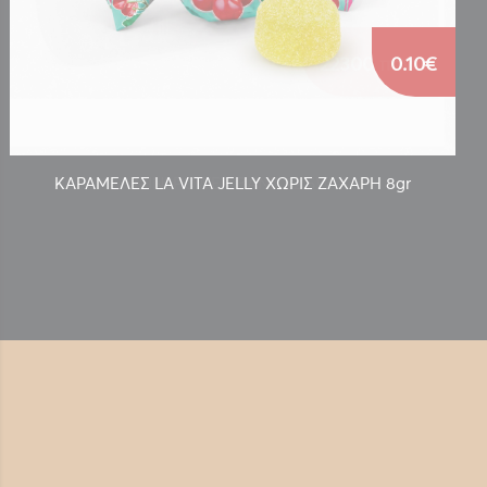
0.10€
ΚΑΡΑΜΕΛΕΣ LA VITA JELLY ΧΩΡΙΣ ΖΑΧΑΡΗ 8gr