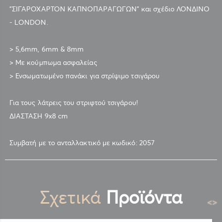
"ΣΙΓΑΡΟΧΑΡΤΟΝ ΚΑΠΝΟΠΑΡΑΓΩΓΩΝ" και σχέδιο ΛΟΝΔΙΝΟ
- LONDON.
> 5,6mm, 6mm & 8mm
> Με κούμπωμα ασφαλείας
> Ενσωματωμένο πανάκι για στρίψιμο τσιγάρου
Για τους λάτρεις του στριφτού τσιγάρου!
ΔΙΑΣΤΑΣΗ 9x8 cm
Συμβατή με το ανταλλακτικό με κωδικό: 2057
Σχετικά
Προϊόντα
<
>