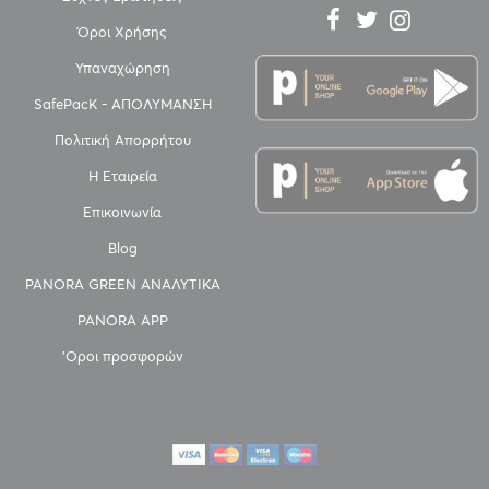
Όροι Χρήσης
Υπαναχώρηση
SafePacK - ΑΠΟΛΥΜΑΝΣΗ
Πολιτική Απορρήτου
Η Εταιρεία
Επικοινωνία
Blog
PANORA GREEN ΑΝΑΛΥΤΙΚΑ
PANORA APP
'Οροι προσφορών