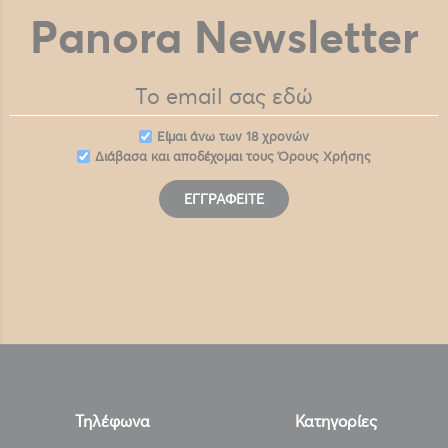
Panora Newsletter
Eίμαι άνω των 18 χρονών
Διάβασα και αποδέχομαι τους
Όρους Χρήσης
ΕΓΓΡΑΦΕΊΤΕ
Τηλέφωνα
Κατηγορίες