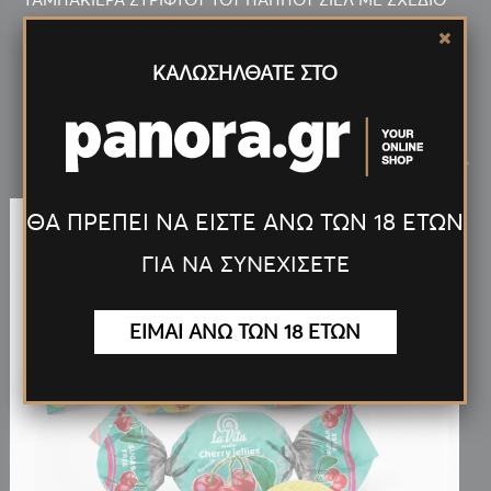
ΚΑΛΩΣΗΛΘΑΤΕ ΣΤΟ
Νέα
Προϊόντα
<
>
ΘΑ ΠΡΕΠΕΙ ΝΑ ΕΙΣΤΕ ΑΝΩ ΤΩΝ 18 ΕΤΩΝ
ΓΙΑ ΝΑ ΣΥΝΕΧΙΣΕΤΕ
ΕΙΜΑΙ ΑΝΩ ΤΩΝ 18 ΕΤΩΝ