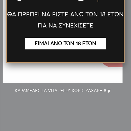
ΘΑ ΠΡΕΠΕΙ ΝΑ ΕΙΣΤΕ ΑΝΩ ΤΩΝ 18 ΕΤΩΝ
ΓΙΑ ΝΑ ΣΥΝΕΧΙΣΕΤΕ
ΕΙΜΑΙ ΑΝΩ ΤΩΝ 18 ΕΤΩΝ
0.10€
ΚΑΡΑΜΕΛΕΣ LA VITA JELLY ΧΩΡΙΣ ΖΑΧΑΡΗ 8gr