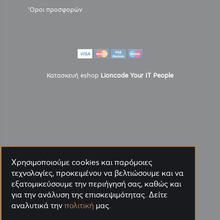
'Οροι προσφορών
Κατασκευή eshop
Lioncode Your IT People
Χρησιμοποιούμε cookies και παρόμοιες
τεχνολογίες, προκειμένου να βελτιώσουμε και να
εξατομικεύσουμε την περιήγησή σας, καθώς και
για την ανάλυση της επισκεψιμότητας. Δείτε
αναλυτικά την
πολιτική
μας.