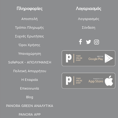
Πληροφορίες
Λογαριασμός
Αποστολή
Λογαριασμός
Τρόποι Πληρωμής
Σύνδεση
Συχνές Ερωτήσεις
Όροι Χρήσης
Υπαναχώρηση
SafePacK - ΑΠΟΛΥΜΑΝΣΗ
Πολιτική Απορρήτου
Η Εταιρεία
Επικοινωνία
Blog
PANORA GREEN ΑΝΑΛΥΤΙΚΑ
PANORA APP