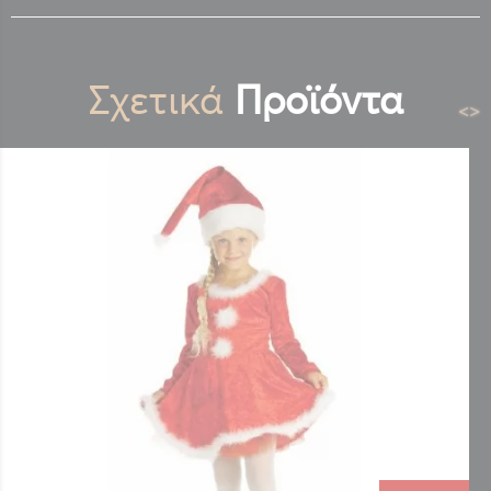
Σχετικά
Προϊόντα
<
>