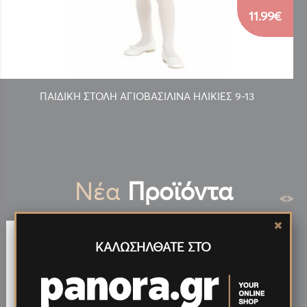
11.99€
ΠΑΙΔΙΚΗ ΣΤΟΛΗ ΑΓΙΟΒΑΣΙΛΙΝΑ ΗΛΙΚΙΕΣ 9-13
Νέα
Προϊόντα
<
>
ΚΑΛΩΣΗΛΘΑΤΕ ΣΤΟ