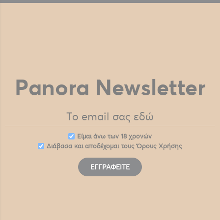
Panora Newsletter
Eίμαι άνω των 18 χρονών
Διάβασα και αποδέχομαι τους
Όρους Χρήσης
ΕΓΓΡΑΦΕΊΤΕ