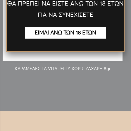
ΘΑ ΠΡΕΠΕΙ ΝΑ ΕΙΣΤΕ ΑΝΩ ΤΩΝ 18 ΕΤΩΝ
ΓΙΑ ΝΑ ΣΥΝΕΧΙΣΕΤΕ
ΕΙΜΑΙ ΑΝΩ ΤΩΝ 18 ΕΤΩΝ
0.10€
ΚΑΡΑΜΕΛΕΣ LA VITA JELLY ΧΩΡΙΣ ΖΑΧΑΡΗ 8gr