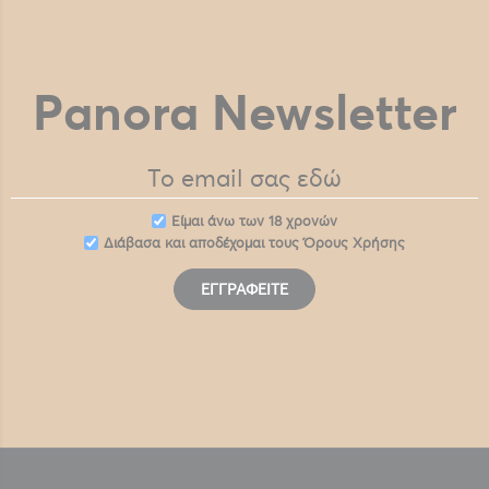
Panora Newsletter
Eίμαι άνω των 18 χρονών
Διάβασα και αποδέχομαι τους
Όρους Χρήσης
ΕΓΓΡΑΦΕΊΤΕ