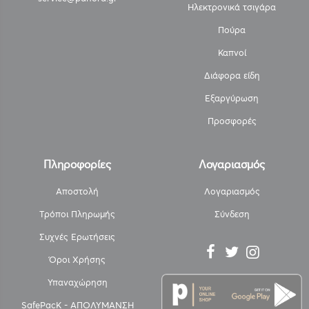
Ηλεκτρονικά τσιγάρα
Πούρα
Καπνοί
Διάφορα είδη
Εξαργύρωση
Προσφορές
Πληροφορίες
Λογαριασμός
Αποστολή
Λογαριασμός
Τρόποι Πληρωμής
Σύνδεση
Συχνές Ερωτήσεις
Όροι Χρήσης
Υπαναχώρηση
SafePacK - ΑΠΟΛΥΜΑΝΣΗ