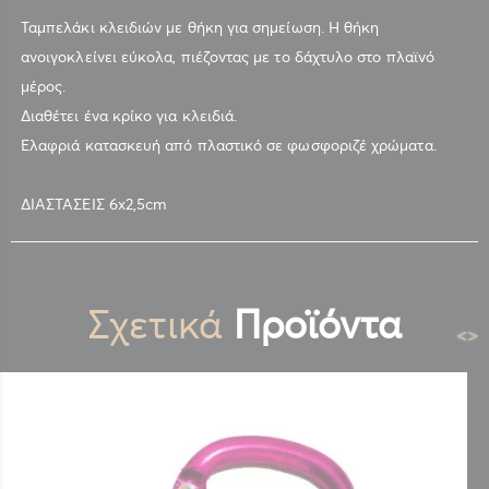
Ταμπελάκι κλειδιών με θήκη για σημείωση. Η θήκη
ανοιγοκλείνει εύκολα, πιέζοντας με το δάχτυλο στο πλαϊνό
μέρος.
Διαθέτει ένα κρίκο για κλειδιά.
Ελαφριά κατασκευή από πλαστικό σε φωσφοριζέ χρώματα.
ΔΙΑΣΤΑΣΕΙΣ 6x2,5cm
Σχετικά
Προϊόντα
<
>