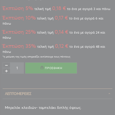
Έκπτώση 5%
0,18 €
τελική τιμή
το ένα με αγορά 3 και πάνω
Έκπτώση 10%
0,17 €
τελική τιμή
το ένα με αγορά 6 και
πάνω
Έκπτώση 25%
0,14 €
τελική τιμή
το ένα με αγορά 24 και
πάνω
Έκπτώση 35%
0,12 €
τελική τιμή
το ένα με αγορά 48 και
πάνω
ΠΡΟΣΘΉΚΗ
ΛΕΠΤΟΜΈΡΕΙΕΣ
Μπρελόκ κλειδιών- ταμπελάκι διπλής όψεως.