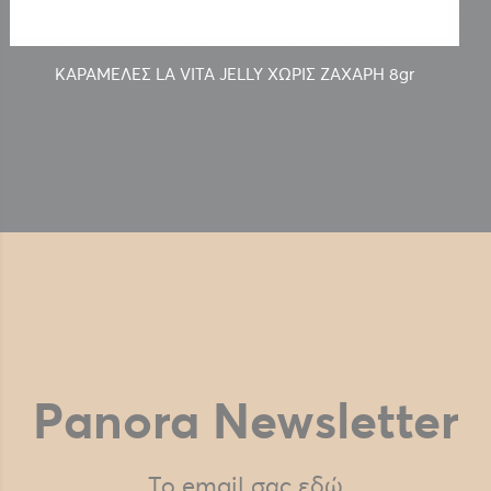
ΚΑΡΑΜΕΛΕΣ LA VITA JELLY ΧΩΡΙΣ ΖΑΧΑΡΗ 8gr
Panora Newsletter