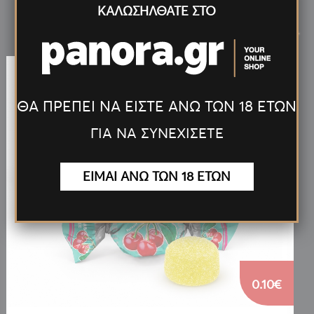
ΚΑΛΩΣΗΛΘΑΤΕ ΣΤΟ
Νέα
Προϊόντα
<
>
ΘΑ ΠΡΕΠΕΙ ΝΑ ΕΙΣΤΕ ΑΝΩ ΤΩΝ 18 ΕΤΩΝ
ΓΙΑ ΝΑ ΣΥΝΕΧΙΣΕΤΕ
ΕΙΜΑΙ ΑΝΩ ΤΩΝ 18 ΕΤΩΝ
0.10€