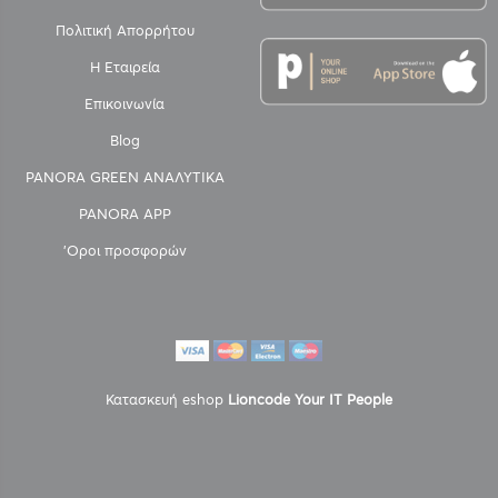
Πολιτική Απορρήτου
Η Εταιρεία
Επικοινωνία
Blog
PANORA GREEN ΑΝΑΛΥΤΙΚΑ
PANORA APP
'Οροι προσφορών
Κατασκευή eshop
Lioncode Your IT People