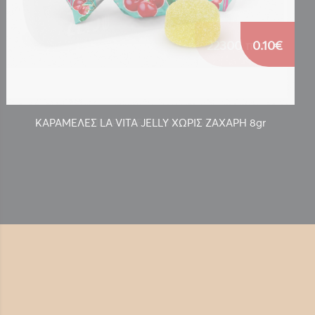
0.10€
ΚΑΡΑΜΕΛΕΣ LA VITA JELLY ΧΩΡΙΣ ΖΑΧΑΡΗ 8gr