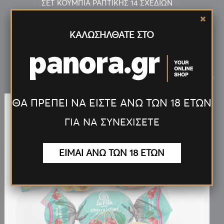
ΣΕΤ ΚΟΥΜΠΙΑ ΡΑΠΤΙΚΗΣ 14 ΣΧΕΔΙΩΝ
ΚΑΛΩΣΗΛΘΑΤΕ ΣΤΟ
Νέα
Προϊόντα
<
>
ΘΑ ΠΡΕΠΕΙ ΝΑ ΕΙΣΤΕ ΑΝΩ ΤΩΝ 18 ΕΤΩΝ
ΓΙΑ ΝΑ ΣΥΝΕΧΙΣΕΤΕ
ΕΙΜΑΙ ΑΝΩ ΤΩΝ 18 ΕΤΩΝ