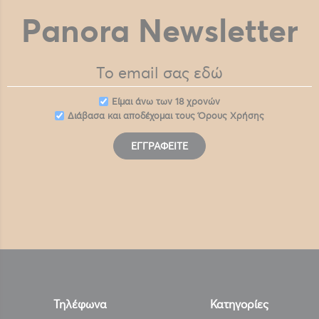
Panora Newsletter
Eίμαι άνω των 18 χρονών
Διάβασα και αποδέχομαι τους
Όρους Χρήσης
ΕΓΓΡΑΦΕΊΤΕ
Τηλέφωνα
Κατηγορίες