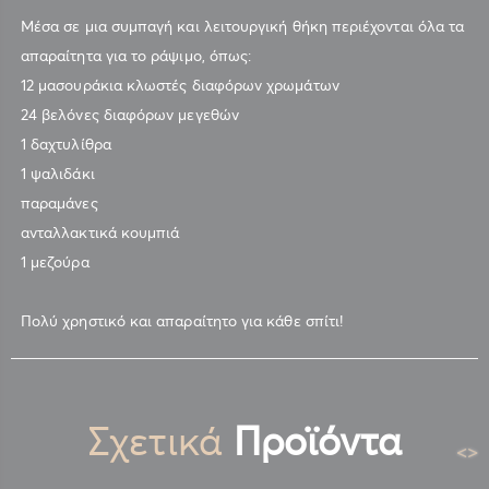
Μέσα σε μια συμπαγή και λειτουργική θήκη περιέχονται όλα τα
απαραίτητα για το ράψιμο, όπως:
12 μασουράκια κλωστές διαφόρων χρωμάτων
24 βελόνες διαφόρων μεγεθών
1 δαχτυλίθρα
1 ψαλιδάκι
παραμάνες
ανταλλακτικά κουμπιά
1 μεζούρα
Πολύ χρηστικό και απαραίτητο για κάθε σπίτι!
Σχετικά
Προϊόντα
<
>