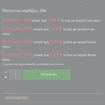
Πόντοι που κερδίζεις: 398
Έκπτώση 5%
1,89 €
τελική τιμή
το ένα με αγορά 3 και πάνω
Έκπτώση 10%
1,79 €
τελική τιμή
το ένα με αγορά 6 και
πάνω
Έκπτώση 25%
1,49 €
τελική τιμή
το ένα με αγορά 24 και
πάνω
Έκπτώση 35%
1,29 €
τελική τιμή
το ένα με αγορά 48 και
πάνω
ΠΡΟΣΘΉΚΗ
ΛΕΠΤΟΜΈΡΕΙΕΣ