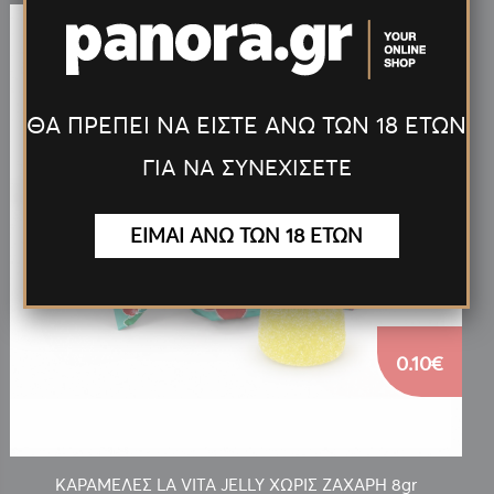
ΘΑ ΠΡΕΠΕΙ ΝΑ ΕΙΣΤΕ ΑΝΩ ΤΩΝ 18 ΕΤΩΝ
ΓΙΑ ΝΑ ΣΥΝΕΧΙΣΕΤΕ
ΕΙΜΑΙ ΑΝΩ ΤΩΝ 18 ΕΤΩΝ
0.10€
ΚΑΡΑΜΕΛΕΣ LA VITA JELLY ΧΩΡΙΣ ΖΑΧΑΡΗ 8gr