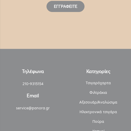
ΕΓΓΡΑΦΕΊΤΕ
Τηλέφωνα
Κατηγορίες
Τσιγαρόχαρτα
210-9315154
Φιλτράκια
Email
Αξεσουάρ/Αναλώσιμα
service@panora.gr
Ηλεκτρονικά τσιγάρα
Πούρα