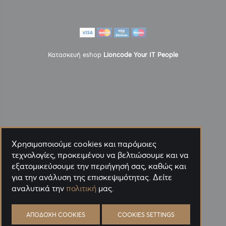
Κατασκευή eshop
Lioncode Your IT People
Χρησιμοποιούμε cookies και παρόμοιες
τεχνολογίες, προκειμένου να βελτιώσουμε και να
εξατομικεύσουμε την περιήγησή σας, καθώς και
για την ανάλυση της επισκεψιμότητας. Δείτε
αναλυτικά την
πολιτική
μας.
ΑΠΟΔΟΧΉ COOKIES
COOKIES SETTINGS