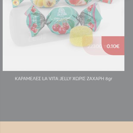
0.10€
ΚΑΡΑΜΕΛΕΣ LA VITA JELLY ΧΩΡΙΣ ΖΑΧΑΡΗ 8gr