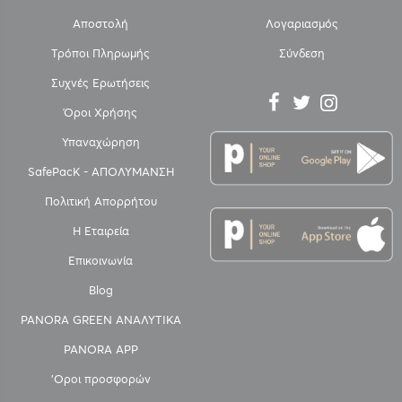
Αποστολή
Λογαριασμός
Τρόποι Πληρωμής
Σύνδεση
Συχνές Ερωτήσεις
Όροι Χρήσης
Υπαναχώρηση
SafePacK - ΑΠΟΛΥΜΑΝΣΗ
Πολιτική Απορρήτου
Η Εταιρεία
Επικοινωνία
Blog
PANORA GREEN ΑΝΑΛΥΤΙΚΑ
PANORA APP
'Οροι προσφορών