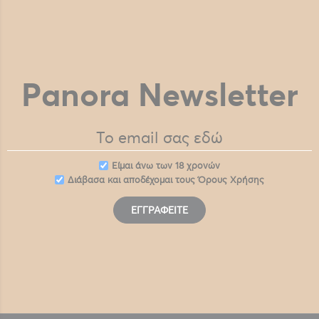
Panora Newsletter
Eίμαι άνω των 18 χρονών
Διάβασα και αποδέχομαι τους
Όρους Χρήσης
ΕΓΓΡΑΦΕΊΤΕ