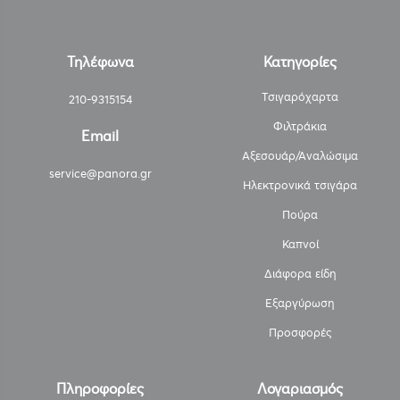
Τηλέφωνα
Κατηγορίες
Τσιγαρόχαρτα
210-9315154
Φιλτράκια
Email
Αξεσουάρ/Αναλώσιμα
service@panora.gr
Ηλεκτρονικά τσιγάρα
Πούρα
Καπνοί
Διάφορα είδη
Εξαργύρωση
Προσφορές
Πληροφορίες
Λογαριασμός