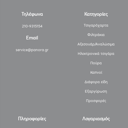
Τηλέφωνα
Κατηγορίες
Τσιγαρόχαρτα
210-9315154
Φιλτράκια
Email
Αξεσουάρ/Αναλώσιμα
service@panora.gr
Ηλεκτρονικά τσιγάρα
Πούρα
Καπνοί
Διάφορα είδη
Εξαργύρωση
Προσφορές
Πληροφορίες
Λογαριασμός