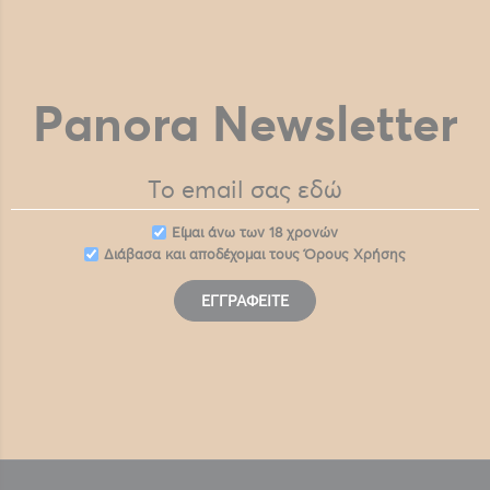
Panora Newsletter
Eίμαι άνω των 18 χρονών
Διάβασα και αποδέχομαι τους
Όρους Χρήσης
ΕΓΓΡΑΦΕΊΤΕ