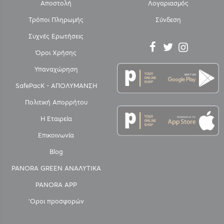
Αποστολή
Λογαριασμός
Τρόποι Πληρωμής
Σύνδεση
Συχνές Ερωτήσεις
Όροι Χρήσης
Υπαναχώρηση
SafePacK - ΑΠΟΛΥΜΑΝΣΗ
Πολιτική Απορρήτου
Η Εταιρεία
Επικοινωνία
Blog
PANORA GREEN ΑΝΑΛΥΤΙΚΑ
PANORA APP
'Οροι προσφορών