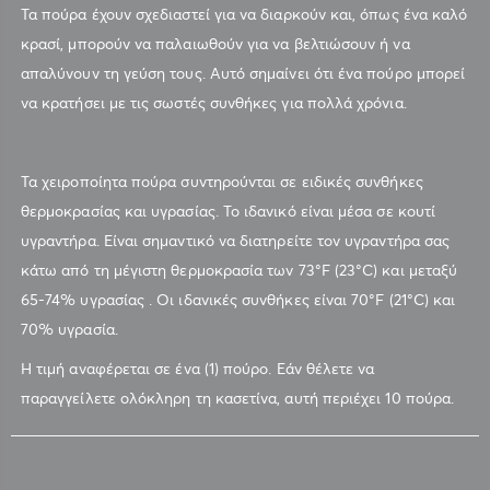
Τα πούρα έχουν σχεδιαστεί για να διαρκούν και, όπως ένα καλό
κρασί, μπορούν να παλαιωθούν για να βελτιώσουν ή να
απαλύνουν τη γεύση τους. Αυτό σημαίνει ότι ένα πούρο μπορεί
να κρατήσει με τις σωστές συνθήκες για πολλά χρόνια.
Τα χειροποίητα πούρα συντηρούνται σε ειδικές συνθήκες
θερμοκρασίας και υγρασίας. Το ιδανικό είναι μέσα σε κουτί
υγραντήρα. Είναι σημαντικό να διατηρείτε τον υγραντήρα σας
κάτω από τη μέγιστη θερμοκρασία των 73°F (23°C) και μεταξύ
65-74% υγρασίας . Οι ιδανικές συνθήκες είναι 70°F (21°C) και
70% υγρασία.
Η τιμή αναφέρεται σε ένα (1) πούρο. Εάν θέλετε να
παραγγείλετε ολόκληρη τη κασετίνα, αυτή περιέχει 10 πούρα.