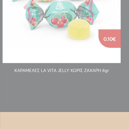
0.10€
ΚΑΡΑΜΕΛΕΣ LA VITA JELLY ΧΩΡΙΣ ΖΑΧΑΡΗ 8gr