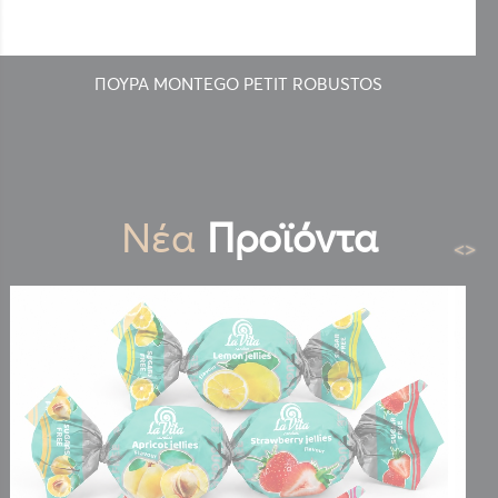
ΠΟΥΡΑ MONTEGO PETIT ROBUSTOS
Νέα
Προϊόντα
<
>