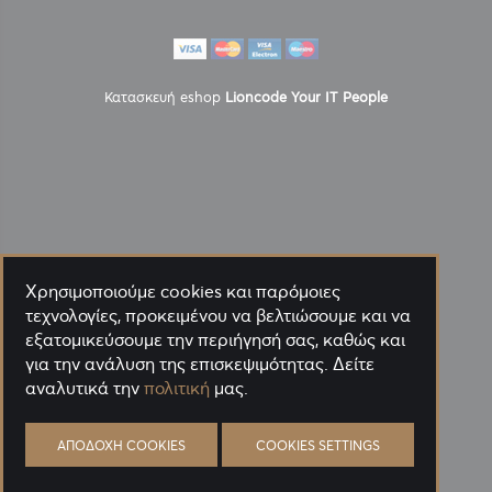
Κατασκευή eshop
Lioncode Your IT People
Χρησιμοποιούμε cookies και παρόμοιες
τεχνολογίες, προκειμένου να βελτιώσουμε και να
εξατομικεύσουμε την περιήγησή σας, καθώς και
για την ανάλυση της επισκεψιμότητας. Δείτε
αναλυτικά την
πολιτική
μας.
ΑΠΟΔΟΧΉ COOKIES
COOKIES SETTINGS