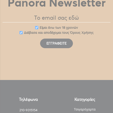
Panora Newsletter
Eίμαι άνω των 18 χρονών
Διάβασα και αποδέχομαι τους
Όρους Χρήσης
ΕΓΓΡΑΦΕΊΤΕ
Τηλέφωνα
Κατηγορίες
Τσιγαρόχαρτα
210-9315154