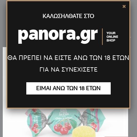
ΚΑΛΩΣΗΛΘΑΤΕ ΣΤΟ
Νέα
Προϊόντα
<
>
ΘΑ ΠΡΕΠΕΙ ΝΑ ΕΙΣΤΕ ΑΝΩ ΤΩΝ 18 ΕΤΩΝ
ΓΙΑ ΝΑ ΣΥΝΕΧΙΣΕΤΕ
ΕΙΜΑΙ ΑΝΩ ΤΩΝ 18 ΕΤΩΝ