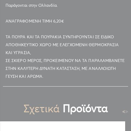
Παράγονται στην Ολλανδία.
ΑΝΑΓΡΑΦΟΜΕΝΗ ΤΙΜΗ 6,20€
ΤΑ ΠΟΥΡΑ ΚΑΙ ΤΑ ΠΟΥΡΑΚΙΑ ΣΥΝΤΗΡΟΥΝΤΑΙ ΣΕ ΕΙΔΙΚΟ
ΑΠΟΘΗΚΕΥΤΙΚΟ ΧΩΡΟ ΜΕ ΕΛΕΓΧΟΜΕΝΗ ΘΕΡΜΟΚΡΑΣΙΑ
ΚΑΙ ΥΓΡΑΣΙΑ,
ΣΕ ΣΚΙΕΡΟ ΜΕΡΟΣ, ΠΡΟΚΕΙΜΕΝΟΥ ΝΑ ΤΑ ΠΑΡΑΛΑΜΒΑΝΕΤΕ
ΣΤΗΝ ΚΑΛΥΤΕΡΗ ΔΥΝΑΤΗ ΚΑΤΑΣΤΑΣΗ, ΜΕ ΑΝΑΛΛΟΙΩΤΗ
ΓΕΥΣΗ ΚΑΙ ΑΡΩΜΑ.
Σχετικά
Προϊόντα
<
>