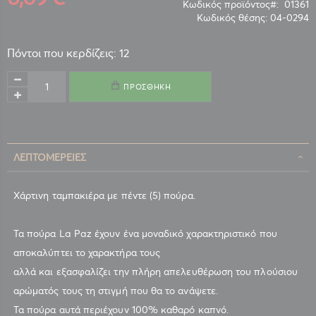
Κωδικός προϊόντος
01361
Κωδικός θέσης:
04-0294
Πόντοι που κερδίζεις: 12
ΠΡΟΣΘΉΚΗ
ΛΕΠΤΟΜΈΡΕΙΕΣ
Χάρτινη ταμπακιέρα με πέντε (5) πούρα.
Τα πούρα La Paz έχουν ένα μοναδικό χαρακτηριστικό που
αποκαλύπτει το χαρακτήρα τους
αλλά και εξασφαλίζει την πλήρη απελευθέρωση του πλούσιου
αρώματός τους τη στιγμή που θα το ανάψετε.
Τα πούρα αυτά περιέχουν 100% καθαρό καπνό.