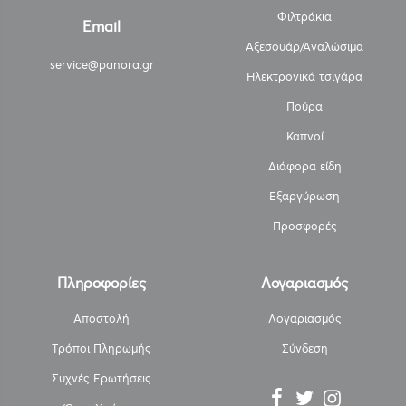
Φιλτράκια
Email
Αξεσουάρ/Αναλώσιμα
service@panora.gr
Ηλεκτρονικά τσιγάρα
Πούρα
Καπνοί
Διάφορα είδη
Εξαργύρωση
Προσφορές
Πληροφορίες
Λογαριασμός
Αποστολή
Λογαριασμός
Τρόποι Πληρωμής
Σύνδεση
Συχνές Ερωτήσεις