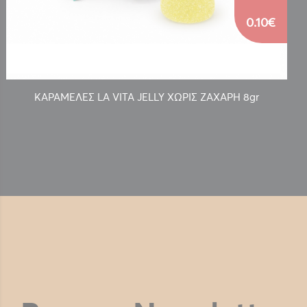
0.10€
ΚΑΡΑΜΕΛΕΣ LA VITA JELLY ΧΩΡΙΣ ΖΑΧΑΡΗ 8gr