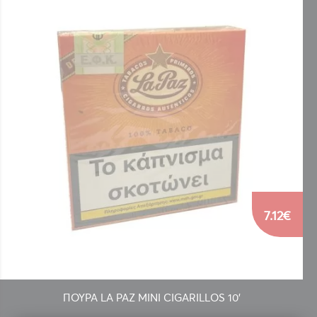
7.12€
ΠΟΥΡΑ LA PAZ MINI CIGARILLOS 10'