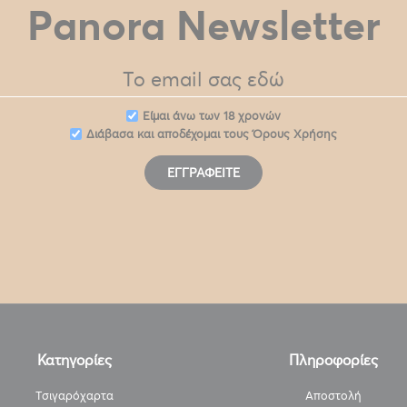
Panora Newsletter
Eίμαι άνω των 18 χρονών
Διάβασα και αποδέχομαι τους
Όρους Χρήσης
ΕΓΓΡΑΦΕΊΤΕ
Κατηγορίες
Πληροφορίες
Τσιγαρόχαρτα
Αποστολή