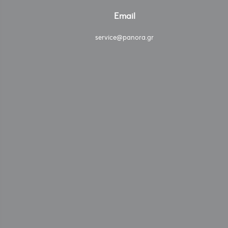
Email
service@panora.gr