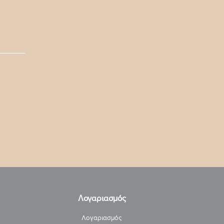
Λογαριασμός
Λογαριασμός