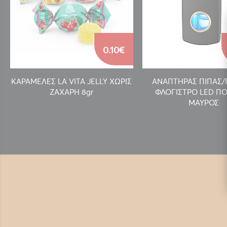
0.10€
ΚΑΡΑΜΕΛΕΣ LA VITA JELLY ΧΩΡΙΣ
ΑΝΑΠΤΗΡΑΣ ΠΙΠΑΣ
ΖΑΧΑΡΗ 8gr
ΦΛΟΓΙΣΤΡΟ LED ΠΟ
ΜΑΥΡΟΣ