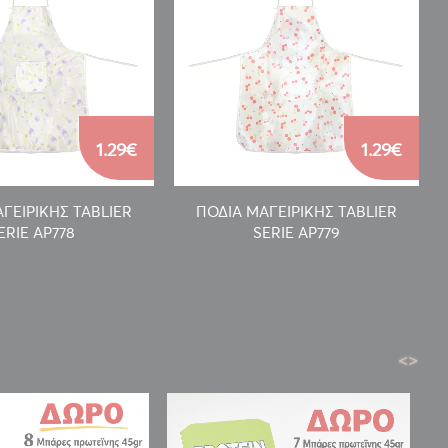
1.29€
1.29€
ΓΕΙΡΙΚΗΣ TABLIER
ΠΟΔΙΑ ΜΑΓΕΙΡΙΚΗΣ TABLIER
ERIE AP778
SERIE AP779
<
>