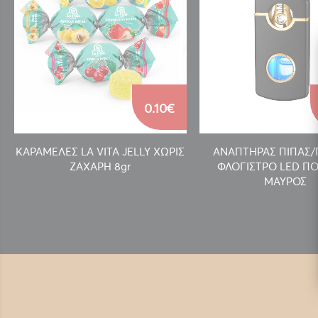
0.10€
ΚΑΡΑΜΕΛΕΣ LA VITA JELLY ΧΩΡΙΣ
ΑΝΑΠΤΗΡΑΣ ΠΙΠΑΣ
ΖΑΧΑΡΗ 8gr
ΦΛΟΓΙΣΤΡΟ LED ΠΟ
ΜΑΥΡΟΣ