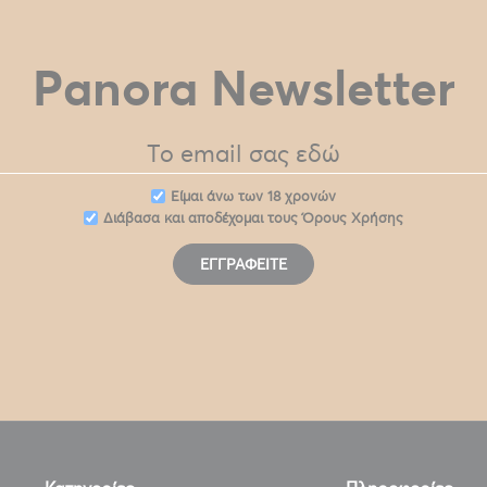
Panora Newsletter
Eίμαι άνω των 18 χρονών
Διάβασα και αποδέχομαι τους
Όρους Χρήσης
ΕΓΓΡΑΦΕΊΤΕ