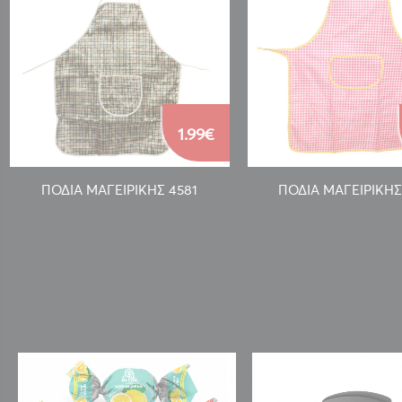
1.99€
ΠΟΔΙΑ ΜΑΓΕΙΡΙΚΗΣ 4581
ΠΟΔΙΑ ΜΑΓΕΙΡΙΚΗΣ