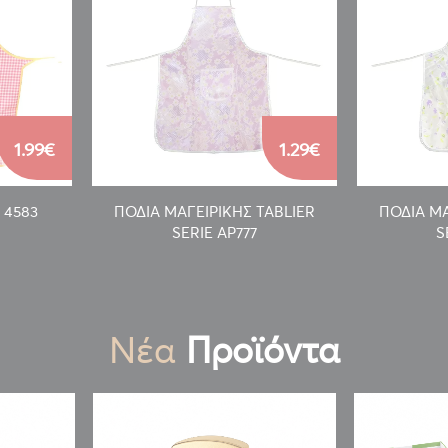
1.99€
1.29€
 4583
ΠΟΔΙΑ ΜΑΓΕΙΡΙΚΗΣ TABLIER
ΠΟΔΙΑ ΜΑ
SERIE AP777
S
Νέα
Προϊόντα