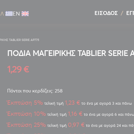
ΕΊΣΟΔΟΣ
ΕΓ
ΕΛ
ΕΝ
ΙΚΗΣ TABLIER SERIE AP775
ΠΟΔΙΑ ΜΑΓΕΙΡΙΚΗΣ TABLIER SERIE 
1,29 €
Πόντοι που κερδίζεις: 258
Έκπτώση 5%
1,23 €
τελική τιμή
το ένα με αγορά 3 και πάνω
Έκπτώση 10%
1,16 €
τελική τιμή
το ένα με αγορά 6 και πάν
Έκπτώση 25%
0,97 €
τελική τιμή
το ένα με αγορά 24 και π