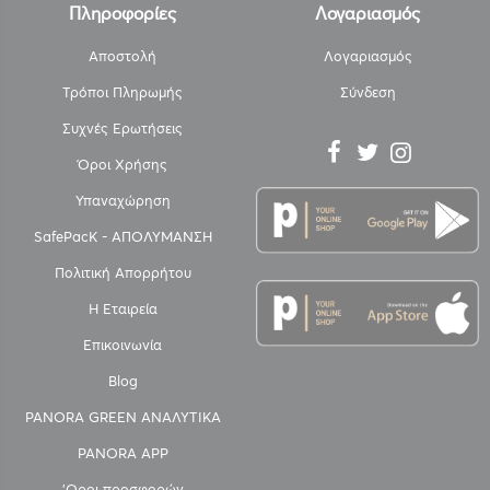
Πληροφορίες
Λογαριασμός
Αποστολή
Λογαριασμός
Τρόποι Πληρωμής
Σύνδεση
Συχνές Ερωτήσεις
Όροι Χρήσης
Υπαναχώρηση
SafePacK - ΑΠΟΛΥΜΑΝΣΗ
Πολιτική Απορρήτου
Η Εταιρεία
Επικοινωνία
Blog
PANORA GREEN ΑΝΑΛΥΤΙΚΑ
PANORA APP
'Οροι προσφορών