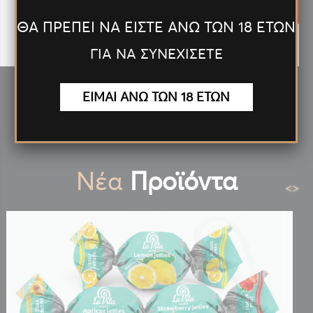
0.36€
ΘΑ ΠΡΕΠΕΙ ΝΑ ΕΙΣΤΕ ΑΝΩ ΤΩΝ 18 ΕΤΩΝ
ΓΙΑ ΝΑ ΣΥΝΕΧΙΣΕΤΕ
ΠΙΠΑΚΙ ΤΟΥ ΠΑΠΠΟΥ ΓΙΑ ΚΑΝΟΝΙΚΟ ΤΣΙΓΑΡΟ 10 ΤΕΜ
ΕΙΜΑΙ ΑΝΩ ΤΩΝ 18 ΕΤΩΝ
(42902-010)
Νέα
Προϊόντα
<
>