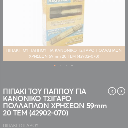
ΠΙΠΑΚΙ ΤΟΥ ΠΑΠΠΟΥ ΓΙΑ ΚΑΝΟΝΙΚΟ ΤΣΙΓΑΡΟ ΠΟΛΛΑΠΛΩΝ
ΧΡΗΣΕΩΝ 59mm 20 ΤΕΜ (42902-070)
Μετάβαση
στην
αρχή
της
ΠΙΠΑΚΙ ΤΟΥ ΠΑΠΠΟΥ ΓΙΑ
συλλογής
ΚΑΝΟΝΙΚΟ ΤΣΙΓΑΡΟ
εικόνων
ΠΟΛΛΑΠΛΩΝ ΧΡΗΣΕΩΝ 59mm
20 ΤΕΜ (42902-070)
ΠΙΠΑΚΙ ΤΣΙΓΑΡΟΥ