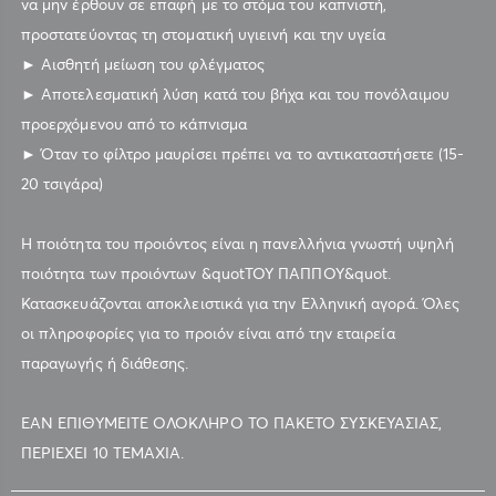
να μην έρθουν σε επαφή με το στόμα του καπνιστή,
προστατεύοντας τη στοματική υγιεινή και την υγεία
► Αισθητή μείωση του φλέγματος
► Αποτελεσματική λύση κατά του βήχα και του πονόλαιμου
προερχόμενου από το κάπνισμα
► Όταν το φίλτρο μαυρίσει πρέπει να το αντικαταστήσετε (15-
20 τσιγάρα)
Η ποιότητα του προιόντος είναι η πανελλήνια γνωστή υψηλή
ποιότητα των προιόντων &quotΤΟΥ ΠΑΠΠΟΥ&quot.
Κατασκευάζονται αποκλειστικά για την Ελληνική αγορά. Όλες
οι πληροφορίες για το προιόν είναι από την εταιρεία
παραγωγής ή διάθεσης.
ΕΑΝ ΕΠΙΘΥΜΕΙΤΕ ΟΛΟΚΛΗΡΟ ΤΟ ΠΑΚΕΤΟ ΣΥΣΚΕΥΑΣΙΑΣ,
ΠΕΡΙΕΧΕΙ 10 ΤΕΜΑΧΙΑ.