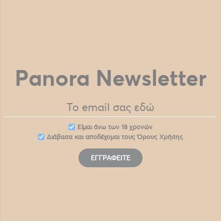
Panora Newsletter
Eίμαι άνω των 18 χρονών
Διάβασα και αποδέχομαι τους
Όρους Χρήσης
ΕΓΓΡΑΦΕΊΤΕ