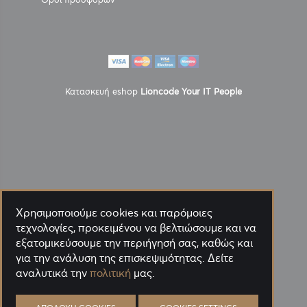
Κατασκευή eshop
Lioncode Your IT People
Χρησιμοποιούμε cookies και παρόμοιες
τεχνολογίες, προκειμένου να βελτιώσουμε και να
εξατομικεύσουμε την περιήγησή σας, καθώς και
για την ανάλυση της επισκεψιμότητας. Δείτε
αναλυτικά την
πολιτική
μας.