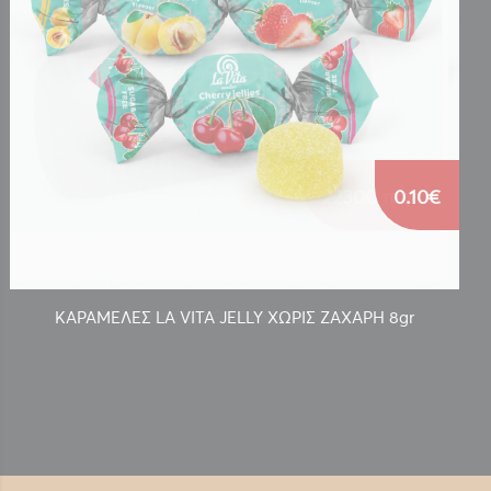
0.10€
ΚΑΡΑΜΕΛΕΣ LA VITA JELLY ΧΩΡΙΣ ΖΑΧΑΡΗ 8gr