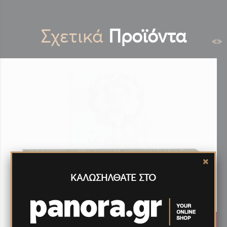
Σχετικά
Προϊόντα
<
>
ΚΑΛΩΣΗΛΘΑΤΕ ΣΤΟ