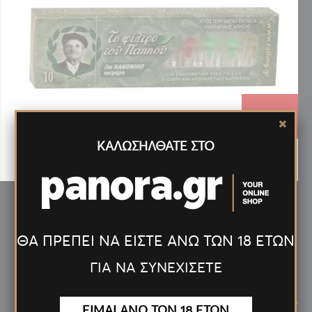
0.36€
ΚΑΛΩΣΗΛΘΑΤΕ ΣΤΟ
ΠΙΠΑΚΙ ΤΟΥ ΠΑΠΠΟΥ ΓΙΑ ΚΑΝΟΝΙΚΟ ΤΣΙΓΑΡΟ 10 ΤΕΜ
(42902-010)
ΘΑ ΠΡΕΠΕΙ ΝΑ ΕΙΣΤΕ ΑΝΩ ΤΩΝ 18 ΕΤΩΝ
ΓΙΑ ΝΑ ΣΥΝΕΧΙΣΕΤΕ
Νέα
Προϊόντα
<
>
ΕΙΜΑΙ ΑΝΩ ΤΩΝ 18 ΕΤΩΝ