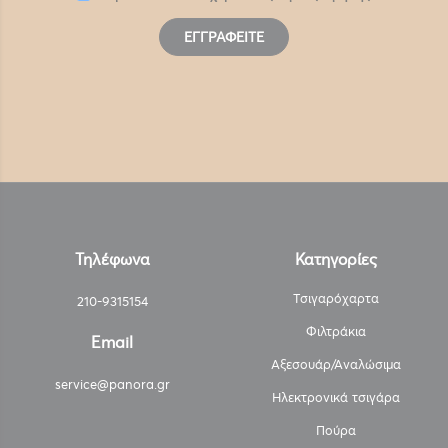
ΕΓΓΡΑΦΕΊΤΕ
Τηλέφωνα
Κατηγορίες
Τσιγαρόχαρτα
210-9315154
Φιλτράκια
Email
Αξεσουάρ/Αναλώσιμα
service@panora.gr
Ηλεκτρονικά τσιγάρα
Πούρα