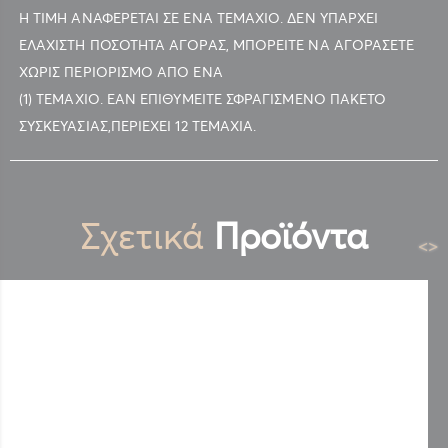
Η ΤΙΜΗ ΑΝΑΦΕΡΕΤΑΙ ΣΕ ΕΝΑ ΤΕΜΑΧΙΟ. ΔΕΝ ΥΠΑΡΧΕΙ
ΕΛΑΧΙΣΤΗ ΠΟΣΟΤΗΤΑ ΑΓΟΡΑΣ, ΜΠΟΡΕΙΤΕ ΝΑ ΑΓΟΡΑΣΕΤΕ
ΧΩΡΙΣ ΠΕΡΙΟΡΙΣΜΟ ΑΠΟ ΕΝΑ
(1) ΤΕΜΑΧΙΟ. ΕΑΝ ΕΠΙΘΥΜΕΙΤΕ ΣΦΡΑΓΙΣΜΕΝΟ ΠΑΚΕΤΟ
ΣΥΣΚΕΥΑΣΙΑΣ,ΠΕΡΙΕΧΕΙ 12 ΤΕΜΑΧΙΑ.
Σχετικά
Προϊόντα
<
>