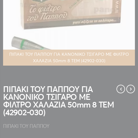
ΠΙΠΑΚΙ ΤΟΥ ΠΑΠΠΟΥ ΓΙΑ ΚΑΝΟΝΙΚΟ ΤΣΙΓΑΡΟ ΜΕ ΦΙΛΤΡΟ
ΧΑΛΑΖΙΑ 50mm 8 ΤΕΜ (42902-030)
Μετάβαση
στην
αρχή
της
ΠΙΠΑΚΙ ΤΟΥ ΠΑΠΠΟΥ ΓΙΑ
συλλογής
ΚΑΝΟΝΙΚΟ ΤΣΙΓΑΡΟ ΜΕ
εικόνων
ΦΙΛΤΡΟ ΧΑΛΑΖΙΑ 50mm 8 ΤΕΜ
(42902-030)
ΠΙΠΑΚΙ ΤΟΥ ΠΑΠΠΟΥ