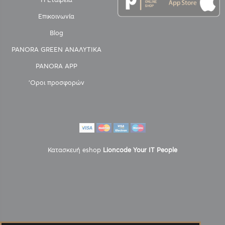
Επικοινωνία
Blog
PANORA GREEN ΑΝΑΛΥΤΙΚΑ
PANORA APP
'Οροι προσφορών
Κατασκευή eshop
Lioncode Your IT People