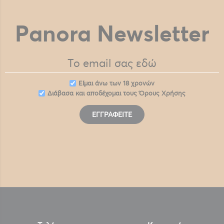
Panora Newsletter
Eίμαι άνω των 18 χρονών
Διάβασα και αποδέχομαι τους
Όρους Χρήσης
ΕΓΓΡΑΦΕΊΤΕ