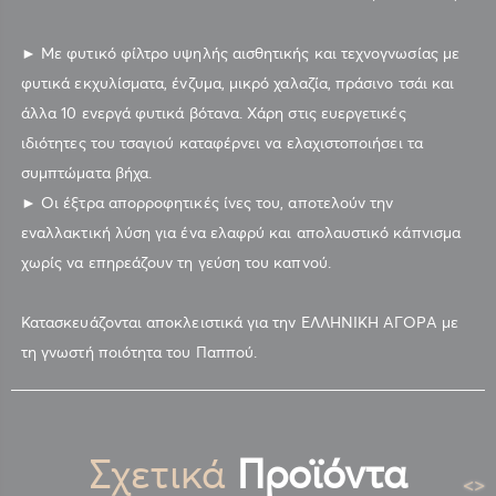
► Με φυτικό φίλτρο υψηλής αισθητικής και τεχνογνωσίας με
φυτικά εκχυλίσματα, ένζυμα, μικρό χαλαζία, πράσινο τσάι και
άλλα 10 ενεργά φυτικά βότανα. Χάρη στις ευεργετικές
ιδιότητες του τσαγιού καταφέρνει να ελαχιστοποιήσει τα
συμπτώματα βήχα.
► Οι έξτρα απορροφητικές ίνες του, αποτελούν την
εναλλακτική λύση για ένα ελαφρύ και απολαυστικό κάπνισμα
χωρίς να επηρεάζουν τη γεύση του καπνού.
Κατασκευάζονται αποκλειστικά για την ΕΛΛΗΝΙΚΗ ΑΓΟΡΑ με
τη γνωστή ποιότητα του Παππού.
Σχετικά
Προϊόντα
<
>