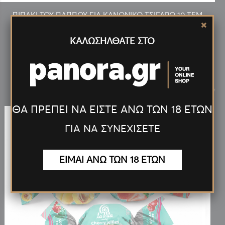
ΠΙΠΑΚΙ ΤΟΥ ΠΑΠΠΟΥ ΓΙΑ ΚΑΝΟΝΙΚΟ ΤΣΙΓΑΡΟ 10 ΤΕΜ
(42902-010)
ΚΑΛΩΣΗΛΘΑΤΕ ΣΤΟ
Νέα
Προϊόντα
<
>
ΘΑ ΠΡΕΠΕΙ ΝΑ ΕΙΣΤΕ ΑΝΩ ΤΩΝ 18 ΕΤΩΝ
ΓΙΑ ΝΑ ΣΥΝΕΧΙΣΕΤΕ
ΕΙΜΑΙ ΑΝΩ ΤΩΝ 18 ΕΤΩΝ