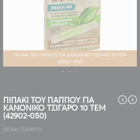
ΠΙΠΑΚΙ ΤΟΥ ΠΑΠΠΟΥ ΓΙΑ ΚΑΝΟΝΙΚΟ ΤΣΙΓΑΡΟ 10 ΤΕΜ
(42902-050)
Μετάβαση
στην
αρχή
της
ΠΙΠΑΚΙ ΤΟΥ ΠΑΠΠΟΥ ΓΙΑ
συλλογής
ΚΑΝΟΝΙΚΟ ΤΣΙΓΑΡΟ 10 ΤΕΜ
εικόνων
(42902-050)
ΠΙΠΑΚΙ ΤΣΙΓΑΡΟΥ