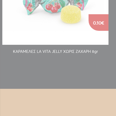
0.10€
ΚΑΡΑΜΕΛΕΣ LA VITA JELLY ΧΩΡΙΣ ΖΑΧΑΡΗ 8gr