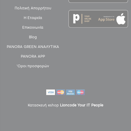
Πολιτική Απορρήτου
Η Εταιρεία
Επικοινωνία
Blog
PANORA GREEN ΑΝΑΛΥΤΙΚΑ
PANORA APP
'Οροι προσφορών
Κατασκευή eshop
Lioncode Your IT People