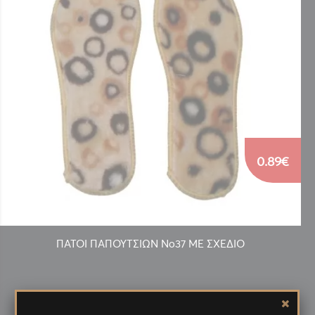
0.89€
ΠΑΤΟΙ ΠΑΠΟΥΤΣΙΩΝ Νο37 ΜΕ ΣΧΕΔΙΟ