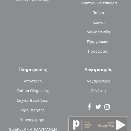
Ηλεκτρονικά τσιγάρα
Πούρα
Καπνοί
Διάφορα είδη
Εξαργύρωση
Προσφορές
Πληροφορίες
Λογαριασμός
Αποστολή
Λογαριασμός
Τρόποι Πληρωμής
Σύνδεση
Συχνές Ερωτήσεις
Όροι Χρήσης
Υπαναχώρηση
SafePacK - ΑΠΟΛΥΜΑΝΣΗ