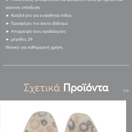
γούνινη επένδυση
► Κατάλληλο για ευαίσθητα πόδια
► Προσφέρει πιο άνετο βάδισμα
► Απορροφά τους κραδασμούς
► μέγεθος 39
Ιδανικό για καθημερινή χρήση.
Σχετικά
Προϊόντα
<
>