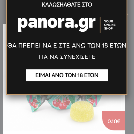
ΚΑΛΩΣΗΛΘΑΤΕ ΣΤΟ
Νέα
Προϊόντα
<
>
ΘΑ ΠΡΕΠΕΙ ΝΑ ΕΙΣΤΕ ΑΝΩ ΤΩΝ 18 ΕΤΩΝ
ΓΙΑ ΝΑ ΣΥΝΕΧΙΣΕΤΕ
ΕΙΜΑΙ ΑΝΩ ΤΩΝ 18 ΕΤΩΝ
0.10€