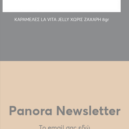
ΚΑΡΑΜΕΛΕΣ LA VITA JELLY ΧΩΡΙΣ ΖΑΧΑΡΗ 8gr
Panora Newsletter