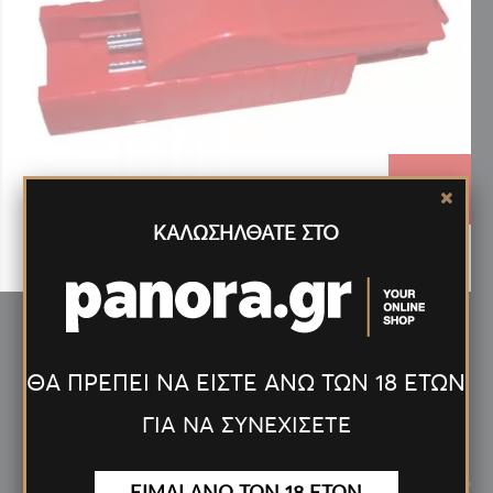
1.29€
ΚΑΛΩΣΗΛΘΑΤΕ ΣΤΟ
ΜΗΧΑΝΗ ΓΕΜΙΣΜΑΤΟΣ ΔΙΠΛΗ 032-Β
ΘΑ ΠΡΕΠΕΙ ΝΑ ΕΙΣΤΕ ΑΝΩ ΤΩΝ 18 ΕΤΩΝ
ΓΙΑ ΝΑ ΣΥΝΕΧΙΣΕΤΕ
Νέα
Προϊόντα
<
>
ΕΙΜΑΙ ΑΝΩ ΤΩΝ 18 ΕΤΩΝ