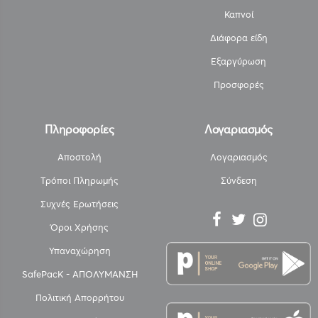
Καπνοί
Διάφορα είδη
Εξαργύρωση
Προσφορές
Πληροφορίες
Λογαριασμός
Αποστολή
Λογαριασμός
Τρόποι Πληρωμής
Σύνδεση
Συχνές Ερωτήσεις
Όροι Χρήσης
Υπαναχώρηση
SafePacK - ΑΠΟΛΥΜΑΝΣΗ
Πολιτική Απορρήτου