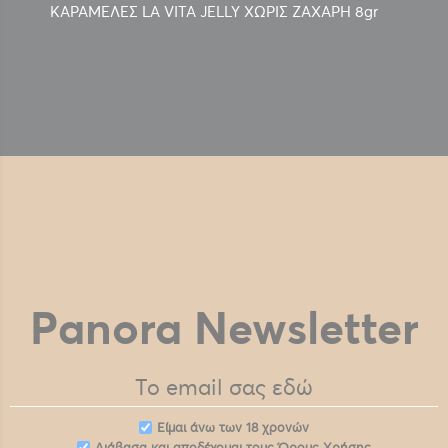
ΚΑΡΑΜΕΛΕΣ LA VITA JELLY ΧΩΡΙΣ ΖΑΧΑΡΗ 8gr
Panora Newsletter
Eίμαι άνω των 18 χρονών
Διάβασα και αποδέχομαι τους
Όρους Χρήσης