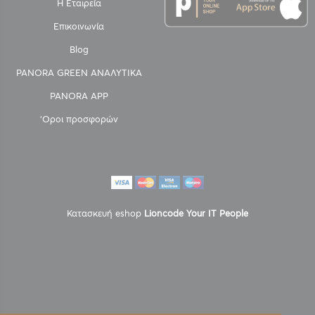
Η Εταιρεία
Επικοινωνία
Blog
PANORA GREEN ΑΝΑΛΥΤΙΚΑ
PANORA APP
'Οροι προσφορών
Κατασκευή eshop
Lioncode Your IT People