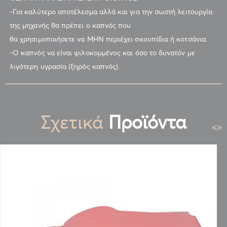
-Για καλύτερο αποτέλεσμα αλλά και για την σωστή λειτουργία
της μηχανής θα πρέπει ο καπνός που
θα χρησιμοποιήσετε να ΜΗΝ περιέχει σκουπίδια ή κοτσάνια.
-Ο καπνός να είναι ψιλοκομμένος και όσο το δυνατόν με
λιγότερη υγρασία (ξηρός καπνός).
Σχετικά
Προϊόντα
<
>