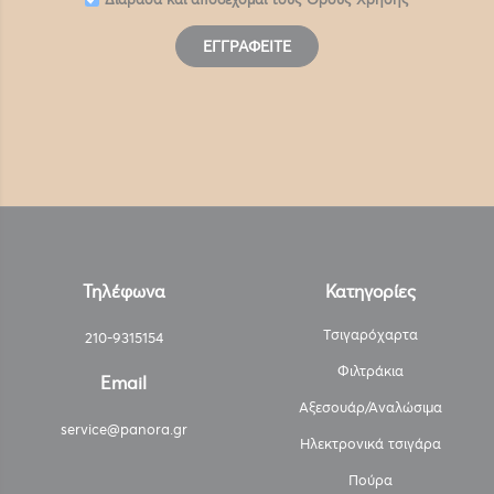
ΕΓΓΡΑΦΕΊΤΕ
Τηλέφωνα
Κατηγορίες
Τσιγαρόχαρτα
210-9315154
Φιλτράκια
Email
Αξεσουάρ/Αναλώσιμα
service@panora.gr
Ηλεκτρονικά τσιγάρα
Πούρα