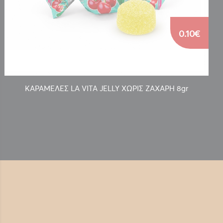
0.10€
ΚΑΡΑΜΕΛΕΣ LA VITA JELLY ΧΩΡΙΣ ΖΑΧΑΡΗ 8gr