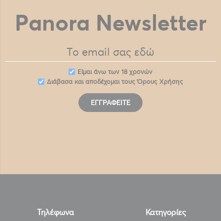
Panora Newsletter
Eίμαι άνω των 18 χρονών
Διάβασα και αποδέχομαι τους
Όρους Χρήσης
ΕΓΓΡΑΦΕΊΤΕ
Τηλέφωνα
Κατηγορίες