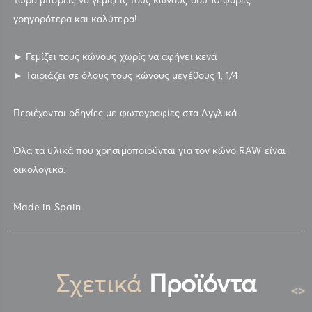
γρηγορότερα και καλύτερα!
► Γεμίζει τους κώνους χωρίς να αφήνει κενά
► Ταιριάζει σε όλους τους κώνους μεγέθους 1, 1/4
Περιέχονται οδηγίες με φωτογραφίες στα Αγγλικά.
Όλα τα υλικά που χρησιμοποιούνται για τον κώνο RAW είναι
οικολογικά.
Made in Spain
Σχετικά
Προϊόντα
<
>