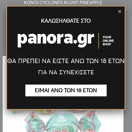
ΚΩΝΟΙ CYCLONES BLUNT PINEAPPLE
ΚΑΛΩΣΗΛΘΑΤΕ ΣΤΟ
Νέα
Προϊόντα
<
>
ΘΑ ΠΡΕΠΕΙ ΝΑ ΕΙΣΤΕ ΑΝΩ ΤΩΝ 18 ΕΤΩΝ
ΓΙΑ ΝΑ ΣΥΝΕΧΙΣΕΤΕ
ΕΙΜΑΙ ΑΝΩ ΤΩΝ 18 ΕΤΩΝ