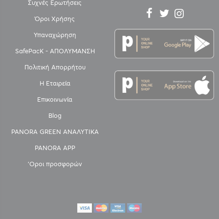
Συχνές Ερωτήσεις
Όροι Χρήσης
Υπαναχώρηση
SafePacK - ΑΠΟΛΥΜΑΝΣΗ
Πολιτική Απορρήτου
Η Εταιρεία
Επικοινωνία
Blog
PANORA GREEN ΑΝΑΛΥΤΙΚΑ
PANORA APP
'Οροι προσφορών