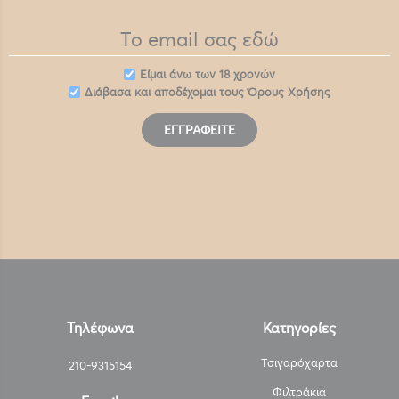
Eίμαι άνω των 18 χρονών
Διάβασα και αποδέχομαι τους
Όρους Χρήσης
ΕΓΓΡΑΦΕΊΤΕ
Τηλέφωνα
Κατηγορίες
Τσιγαρόχαρτα
210-9315154
Φιλτράκια