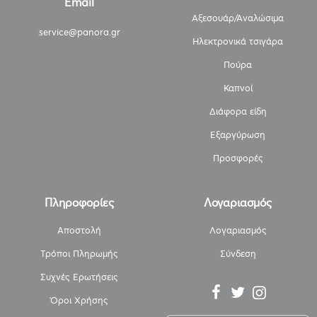
Email
Αξεσουάρ/Αναλώσιμα
service@panora.gr
Ηλεκτρονικά τσιγάρα
Πούρα
Καπνοί
Διάφορα είδη
Εξαργύρωση
Προσφορές
Πληροφορίες
Λογαριασμός
Αποστολή
Λογαριασμός
Τρόποι Πληρωμής
Σύνδεση
Συχνές Ερωτήσεις
Όροι Χρήσης