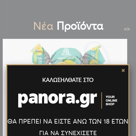
Νέα
Προϊόντα
<
>
ΚΑΛΩΣΗΛΘΑΤΕ ΣΤΟ
ΘΑ ΠΡΕΠΕΙ ΝΑ ΕΙΣΤΕ ΑΝΩ ΤΩΝ 18 ΕΤΩΝ
ΓΙΑ ΝΑ ΣΥΝΕΧΙΣΕΤΕ