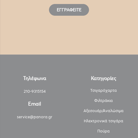
ΕΓΓΡΑΦΕΊΤΕ
Τηλέφωνα
Κατηγορίες
Τσιγαρόχαρτα
210-9315154
Φιλτράκια
Email
Αξεσουάρ/Αναλώσιμα
service@panora.gr
Ηλεκτρονικά τσιγάρα
Πούρα