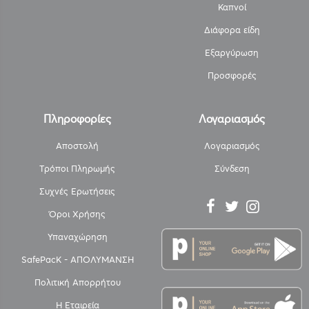
Καπνοί
Διάφορα είδη
Εξαργύρωση
Προσφορές
Πληροφορίες
Λογαριασμός
Αποστολή
Λογαριασμός
Τρόποι Πληρωμής
Σύνδεση
Συχνές Ερωτήσεις
Όροι Χρήσης
Υπαναχώρηση
SafePacK - ΑΠΟΛΥΜΑΝΣΗ
Πολιτική Απορρήτου
Η Εταιρεία