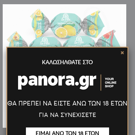
ΚΑΛΩΣΗΛΘΑΤΕ ΣΤΟ
0.10€
ΘΑ ΠΡΕΠΕΙ ΝΑ ΕΙΣΤΕ ΑΝΩ ΤΩΝ 18 ΕΤΩΝ
ΓΙΑ ΝΑ ΣΥΝΕΧΙΣΕΤΕ
ΕΙΜΑΙ ΑΝΩ ΤΩΝ 18 ΕΤΩΝ