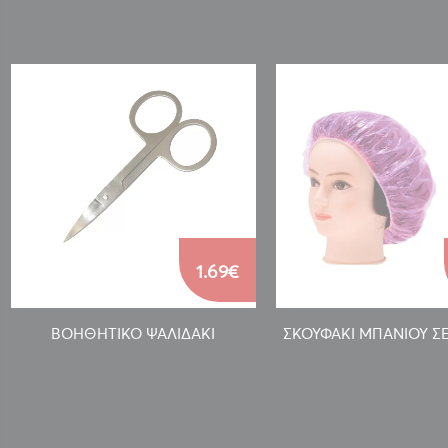
1.69€
ΒΟΗΘΗΤΙΚΟ ΨΑΛΙΔΑΚΙ
ΣΚΟΥΦΑΚΙ ΜΠΑΝΙΟΥ ΣΕ