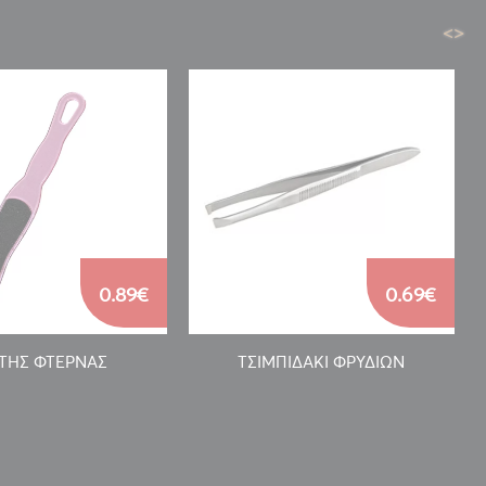
<
>
0.89€
0.69€
ΦΤΗΣ ΦΤΕΡΝΑΣ
ΤΣΙΜΠΙΔΑΚΙ ΦΡΥΔΙΩΝ