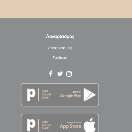
Λογαριασμός
Λογαριασμός
Σύνδεση