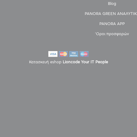
Blog
PANORA GREEN ΑΝΑΛΥΤΙΚ
PANORA APP
'Οροι προσφορών
Κατασκευή eshop
Lioncode Your IT People