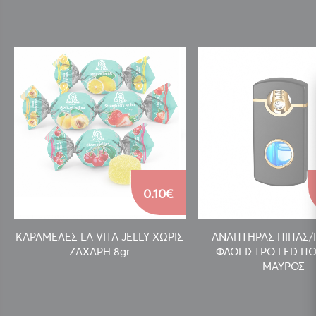
0.10€
ΚΑΡΑΜΕΛΕΣ LA VITA JELLY ΧΩΡΙΣ
ΑΝΑΠΤΗΡΑΣ ΠΙΠΑΣ
ΖΑΧΑΡΗ 8gr
ΦΛΟΓΙΣΤΡΟ LED ΠΟ
ΜΑΥΡΟΣ