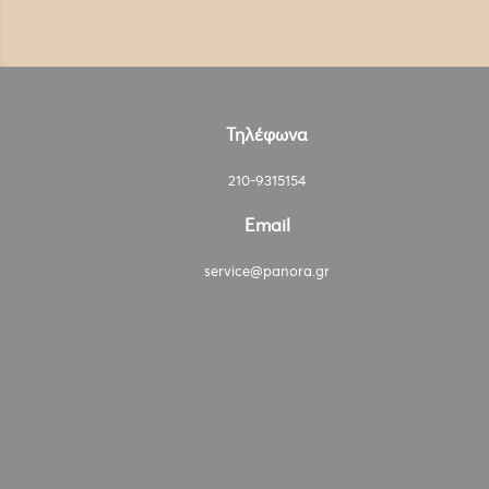
Τηλέφωνα
210-9315154
Email
service@panora.gr