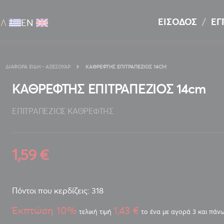
ΕΊΣΟΔΟΣ
ΕΓ
ΕΛ
ΕΝ
ΔΙΆΦΟΡΑ ΕΊΔΗ - ΑΞΕΣΟΥΆΡ
ΚΑΘΡΕΦΤΗΣ ΕΠΙΤΡΑΠΕΖΙΟΣ 14CM
ΚΑΘΡΕΦΤΗΣ ΕΠΙΤΡΑΠΕΖΙΟΣ 14cm
ΕΠΙΤΡΑΠΕΖΙΟΣ ΚΑΘΡΕΦΤΗΣ
1,59 €
Πόντοι που κερδίζεις: 318
Έκπτώση 10%
1,43 €
τελική τιμή
το ένα με αγορά 3 και πάν