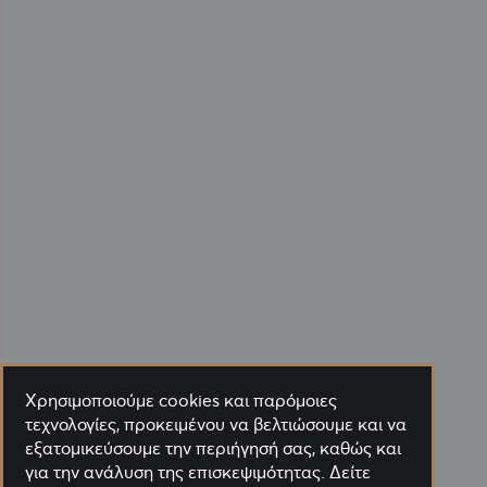
Χρησιμοποιούμε cookies και παρόμοιες
τεχνολογίες, προκειμένου να βελτιώσουμε και να
εξατομικεύσουμε την περιήγησή σας, καθώς και
για την ανάλυση της επισκεψιμότητας. Δείτε