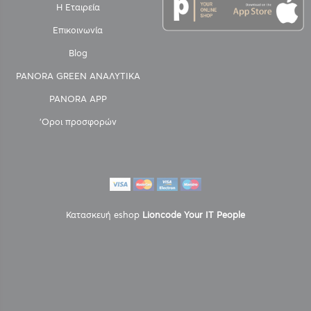
Η Εταιρεία
Επικοινωνία
Blog
PANORA GREEN ΑΝΑΛΥΤΙΚΑ
PANORA APP
'Οροι προσφορών
Κατασκευή eshop
Lioncode Your IT People