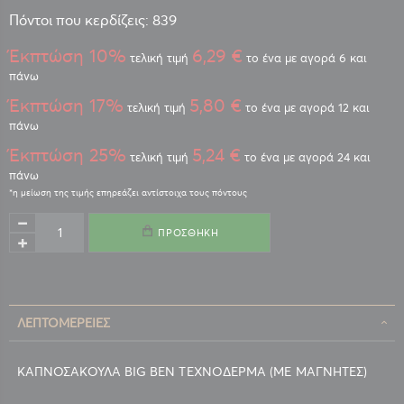
Πόντοι που κερδίζεις: 839
Έκπτώση 10%
6,29 €
τελική τιμή
το ένα με αγορά 6 και
πάνω
Έκπτώση 17%
5,80 €
τελική τιμή
το ένα με αγορά 12 και
πάνω
Έκπτώση 25%
5,24 €
τελική τιμή
το ένα με αγορά 24 και
πάνω
ΠΡΟΣΘΉΚΗ
ΛΕΠΤΟΜΈΡΕΙΕΣ
ΚΑΠΝΟΣΑΚΟΥΛΑ BIG BEN ΤΕΧΝΟΔΕΡΜΑ (ΜΕ ΜΑΓΝΗΤΕΣ)