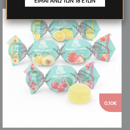
ΕΙΜΑΙ ΑΝΩ ΤΩΝ 18 ΕΤΩΝ
0.10€