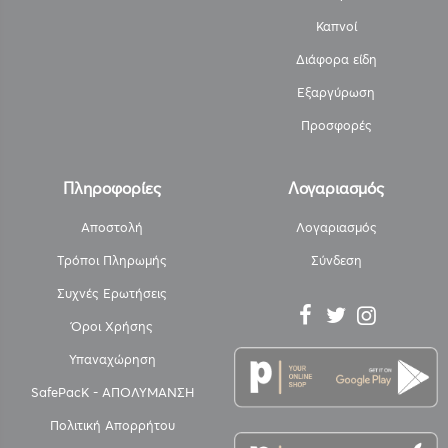
Καπνοί
Διάφορα είδη
Εξαργύρωση
Προσφορές
Πληροφορίες
Λογαριασμός
Αποστολή
Λογαριασμός
Τρόποι Πληρωμής
Σύνδεση
Συχνές Ερωτήσεις
Όροι Χρήσης
Υπαναχώρηση
SafePacK - ΑΠΟΛΥΜΑΝΣΗ
Πολιτική Απορρήτου