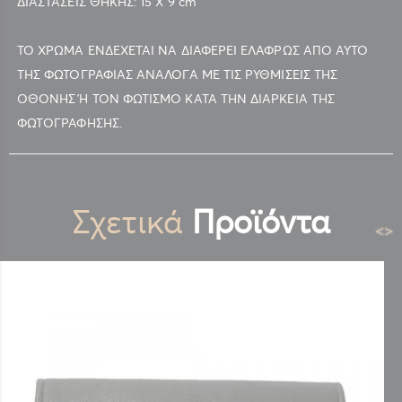
ΔΙΑΣΤΑΣΕΙΣ ΘΗΚΗΣ: 15 Χ 9 cm
ΤΟ ΧΡΩΜΑ ΕΝΔΕΧΕΤΑΙ ΝΑ ΔΙΑΦΕΡΕΙ ΕΛΑΦΡΩΣ ΑΠΟ ΑΥΤΟ
ΤΗΣ ΦΩΤΟΓΡΑΦΙΑΣ ΑΝΑΛΟΓΑ ΜΕ ΤΙΣ ΡΥΘΜΙΣΕΙΣ ΤΗΣ
ΟΘΟΝΗΣ Ή ΤΟΝ ΦΩΤΙΣΜΟ ΚΑΤΑ ΤΗΝ ΔΙΑΡΚΕΙΑ ΤΗΣ
ΦΩΤOΓΡΑΦΗΣΗΣ.
Σχετικά
Προϊόντα
<
>