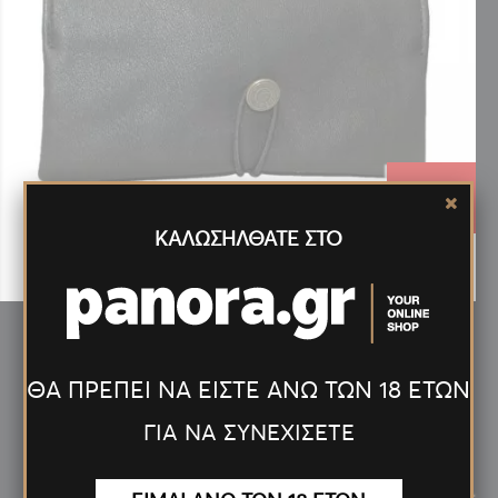
8.68€
ΚΑΛΩΣΗΛΘΑΤΕ ΣΤΟ
ΚΑΠΝΟΣΑΚΟΥΛΑ ΣΕΡΤΙΚΟ 15 Χ 8,5
ΘΑ ΠΡΕΠΕΙ ΝΑ ΕΙΣΤΕ ΑΝΩ ΤΩΝ 18 ΕΤΩΝ
ΓΙΑ ΝΑ ΣΥΝΕΧΙΣΕΤΕ
Νέα
Προϊόντα
<
>