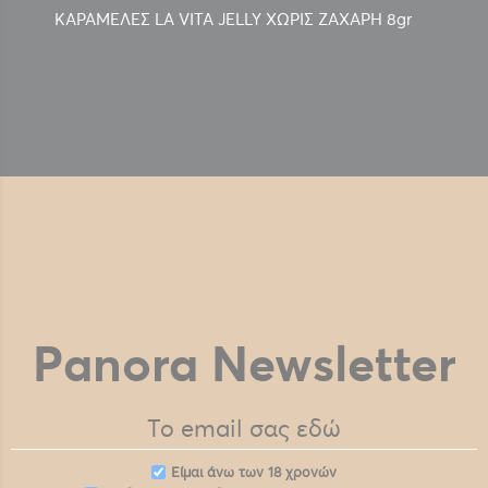
ΚΑΡΑΜΕΛΕΣ LA VITA JELLY ΧΩΡΙΣ ΖΑΧΑΡΗ 8gr
Panora Newsletter
Eίμαι άνω των 18 χρονών