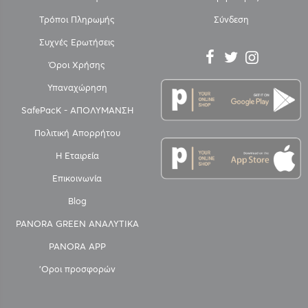
Τρόποι Πληρωμής
Σύνδεση
Συχνές Ερωτήσεις
Όροι Χρήσης
Υπαναχώρηση
SafePacK - ΑΠΟΛΥΜΑΝΣΗ
Πολιτική Απορρήτου
Η Εταιρεία
Επικοινωνία
Blog
PANORA GREEN ΑΝΑΛΥΤΙΚΑ
PANORA APP
'Οροι προσφορών