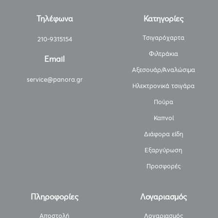
Τηλέφωνα
Κατηγορίες
Τσιγαρόχαρτα
210-9315154
Φιλτράκια
Email
Αξεσουάρ/Αναλώσιμα
service@panora.gr
Ηλεκτρονικά τσιγάρα
Πούρα
Καπνοί
Διάφορα είδη
Εξαργύρωση
Προσφορές
Πληροφορίες
Λογαριασμός
Αποστολή
Λογαριασμός