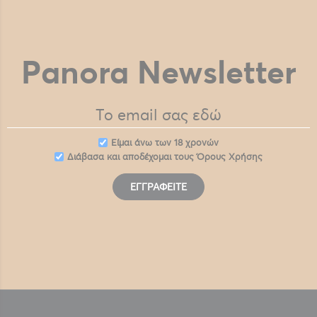
Panora Newsletter
Eίμαι άνω των 18 χρονών
Διάβασα και αποδέχομαι τους
Όρους Χρήσης
ΕΓΓΡΑΦΕΊΤΕ