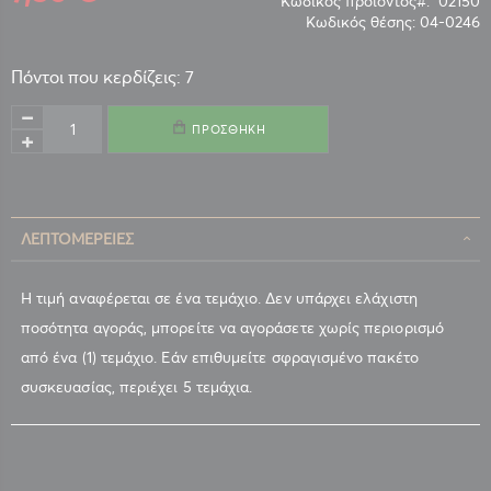
Κωδικός προϊόντος
02150
Κωδικός θέσης:
04-0246
Πόντοι που κερδίζεις: 7
ΠΡΟΣΘΉΚΗ
ΛΕΠΤΟΜΈΡΕΙΕΣ
Η τιμή αναφέρεται σε ένα τεμάχιο. Δεν υπάρχει ελάχιστη
ποσότητα αγοράς, μπορείτε να αγοράσετε χωρίς περιορισμό
από ένα (1) τεμάχιο. Εάν επιθυμείτε σφραγισμένο πακέτο
συσκευασίας, περιέχει 5 τεμάχια.