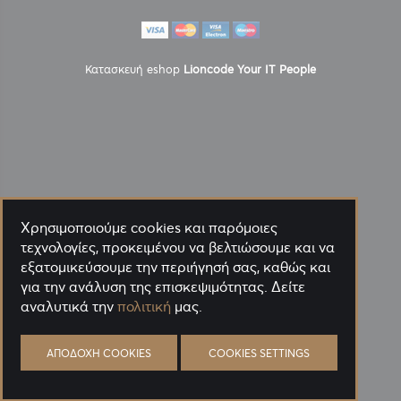
Κατασκευή eshop
Lioncode Your IT People
Χρησιμοποιούμε cookies και παρόμοιες
τεχνολογίες, προκειμένου να βελτιώσουμε και να
εξατομικεύσουμε την περιήγησή σας, καθώς και
για την ανάλυση της επισκεψιμότητας. Δείτε
αναλυτικά την
πολιτική
μας.
ΑΠΟΔΟΧΉ COOKIES
COOKIES SETTINGS