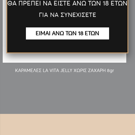
ΘΑ ΠΡΕΠΕΙ ΝΑ ΕΙΣΤΕ ΑΝΩ ΤΩΝ 18 ΕΤΩΝ
ΓΙΑ ΝΑ ΣΥΝΕΧΙΣΕΤΕ
ΕΙΜΑΙ ΑΝΩ ΤΩΝ 18 ΕΤΩΝ
0.10€
ΚΑΡΑΜΕΛΕΣ LA VITA JELLY ΧΩΡΙΣ ΖΑΧΑΡΗ 8gr