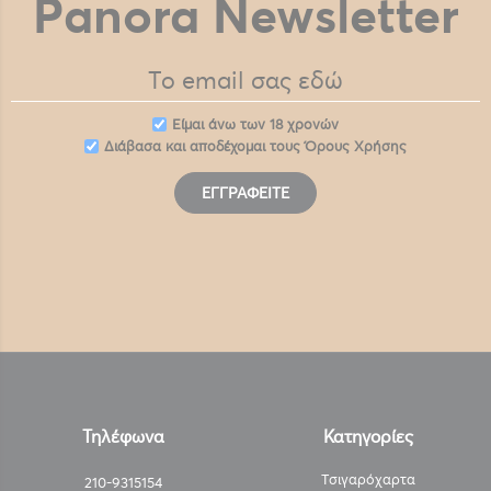
Panora Newsletter
Eίμαι άνω των 18 χρονών
Διάβασα και αποδέχομαι τους
Όρους Χρήσης
ΕΓΓΡΑΦΕΊΤΕ
Τηλέφωνα
Κατηγορίες
Τσιγαρόχαρτα
210-9315154