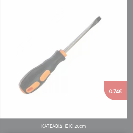
0.74€
ΚΑΤΣΑΒΙΔΙ ΙΣΙΟ 20cm