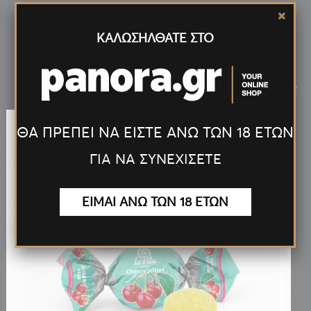
ΚΑΛΩΣΗΛΘΑΤΕ ΣΤΟ
Νέα
Προϊόντα
<
>
ΘΑ ΠΡΕΠΕΙ ΝΑ ΕΙΣΤΕ ΑΝΩ ΤΩΝ 18 ΕΤΩΝ
ΓΙΑ ΝΑ ΣΥΝΕΧΙΣΕΤΕ
ΕΙΜΑΙ ΑΝΩ ΤΩΝ 18 ΕΤΩΝ