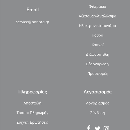
Φιλτράκια
Email
Αξεσουάρ/Αναλώσιμα
service@panora.gr
Ηλεκτρονικά τσιγάρα
Πούρα
Καπνοί
Διάφορα είδη
Εξαργύρωση
Προσφορές
Πληροφορίες
Λογαριασμός
Αποστολή
Λογαριασμός
Τρόποι Πληρωμής
Σύνδεση
Συχνές Ερωτήσεις