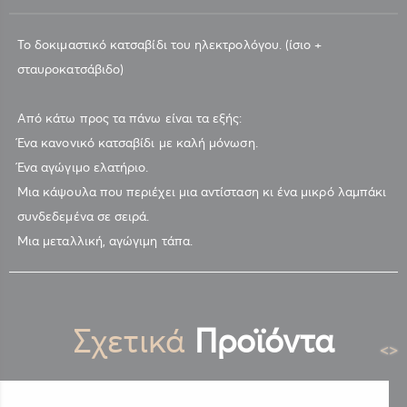
Το δοκιμαστικό κατσαβίδι του ηλεκτρολόγου. (ίσιο +
σταυροκατσάβιδο)
Από κάτω προς τα πάνω είναι τα εξής:
Ένα κανονικό κατσαβίδι με καλή μόνωση.
Ένα αγώγιμο ελατήριο.
Μια κάψουλα που περιέχει μια αντίσταση κι ένα μικρό λαμπάκι
συνδεδεμένα σε σειρά.
Μια μεταλλική, αγώγιμη τάπα.
Σχετικά
Προϊόντα
<
>