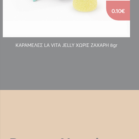
0.10€
ΚΑΡΑΜΕΛΕΣ LA VITA JELLY ΧΩΡΙΣ ΖΑΧΑΡΗ 8gr