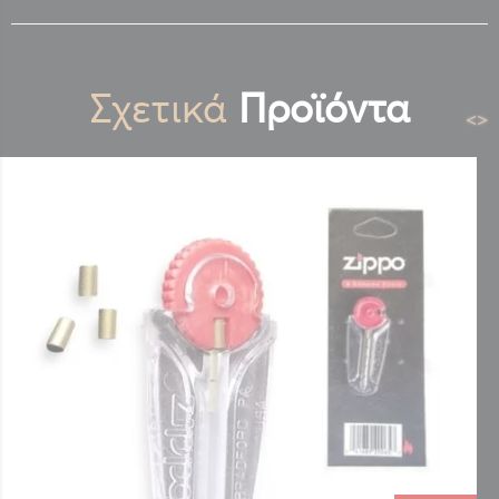
Σχετικά
Προϊόντα
<
>