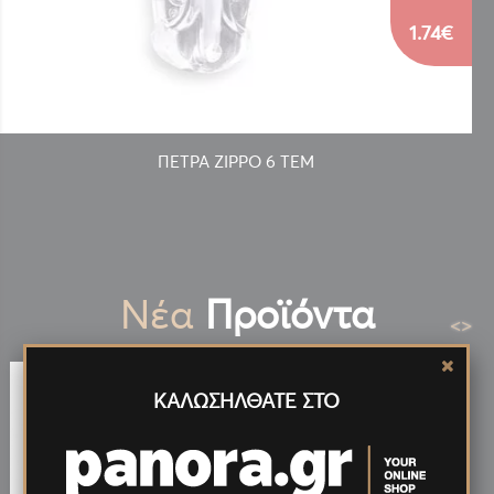
1.74€
ΠΕΤΡΑ ZIPPO 6 ΤΕΜ
Νέα
Προϊόντα
<
>
ΚΑΛΩΣΗΛΘΑΤΕ ΣΤΟ