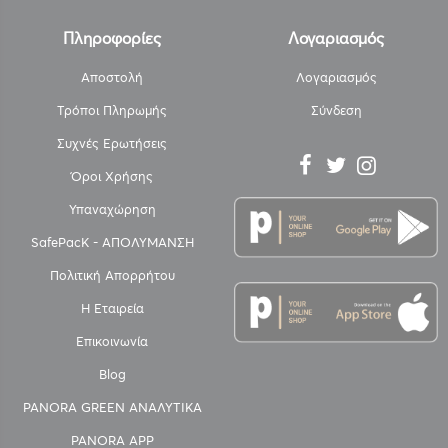
Πληροφορίες
Λογαριασμός
Αποστολή
Λογαριασμός
Τρόποι Πληρωμής
Σύνδεση
Συχνές Ερωτήσεις
Όροι Χρήσης
Υπαναχώρηση
SafePacK - ΑΠΟΛΥΜΑΝΣΗ
Πολιτική Απορρήτου
Η Εταιρεία
Επικοινωνία
Blog
PANORA GREEN ΑΝΑΛΥΤΙΚΑ
PANORA APP