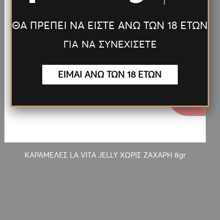
ΘΑ ΠΡΕΠΕΙ ΝΑ ΕΙΣΤΕ ΑΝΩ ΤΩΝ 18 ΕΤΩΝ
ΓΙΑ ΝΑ ΣΥΝΕΧΙΣΕΤΕ
ΕΙΜΑΙ ΑΝΩ ΤΩΝ 18 ΕΤΩΝ
0.10€
ΚΑΡΑΜΕΛΕΣ LA VITA JELLY ΧΩΡΙΣ ΖΑΧΑΡΗ 8gr