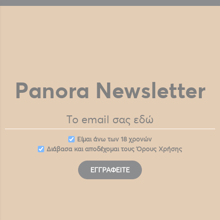
Panora Newsletter
Eίμαι άνω των 18 χρονών
Διάβασα και αποδέχομαι τους
Όρους Χρήσης
ΕΓΓΡΑΦΕΊΤΕ