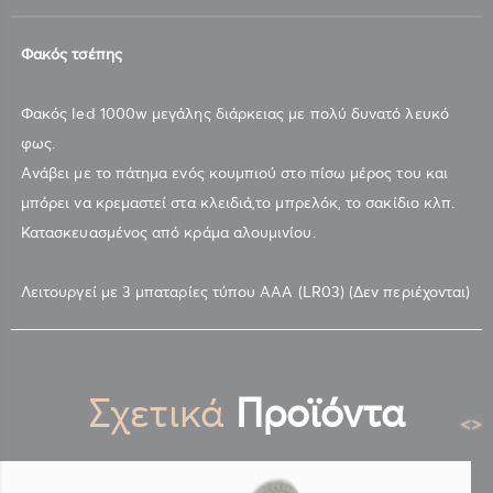
Φακός τσέπης
Φακός led 1000w μεγάλης διάρκειας με πολύ δυνατό λευκό
φως.
Ανάβει με το πάτημα ενός κουμπιού στο πίσω μέρος του και
μπόρει να κρεμαστεί στα κλειδιά,το μπρελόκ, το σακίδιο κλπ.
Κατασκευασμένος από κράμα αλουμινίου.
Λειτουργεί με 3 μπαταρίες τύπου ΑΑΑ (LR03) (Δεν περιέχονται)
Σχετικά
Προϊόντα
<
>