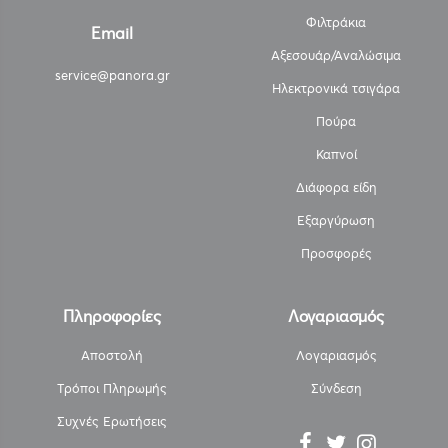
Φιλτράκια
Email
Αξεσουάρ/Αναλώσιμα
service@panora.gr
Ηλεκτρονικά τσιγάρα
Πούρα
Καπνοί
Διάφορα είδη
Εξαργύρωση
Προσφορές
Πληροφορίες
Λογαριασμός
Αποστολή
Λογαριασμός
Τρόποι Πληρωμής
Σύνδεση
Συχνές Ερωτήσεις