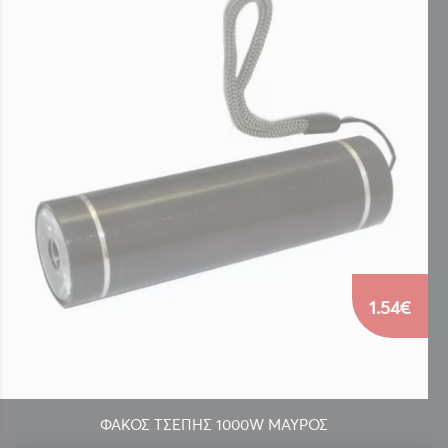
1.54€
ΦΑΚΟΣ ΤΣΕΠΗΣ 1000W ΜΑΥΡΟΣ