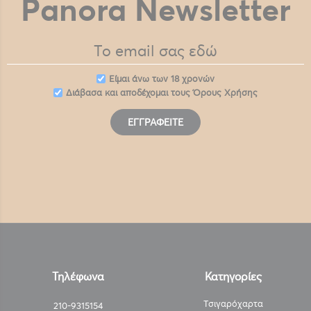
Panora Newsletter
Eίμαι άνω των 18 χρονών
Διάβασα και αποδέχομαι τους
Όρους Χρήσης
ΕΓΓΡΑΦΕΊΤΕ
Τηλέφωνα
Κατηγορίες
Τσιγαρόχαρτα
210-9315154