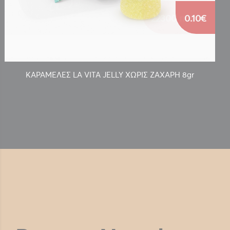
0.10€
ΚΑΡΑΜΕΛΕΣ LA VITA JELLY ΧΩΡΙΣ ΖΑΧΑΡΗ 8gr