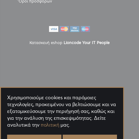
'Οροι προσφορών
Κατασκευή eshop
Lioncode Your IT People
Χρησιμοποιούμε cookies και παρόμοιες
τεχνολογίες, προκειμένου να βελτιώσουμε και να
εξατομικεύσουμε την περιήγησή σας, καθώς και
για την ανάλυση της επισκεψιμότητας. Δείτε
αναλυτικά την
πολιτική
μας.