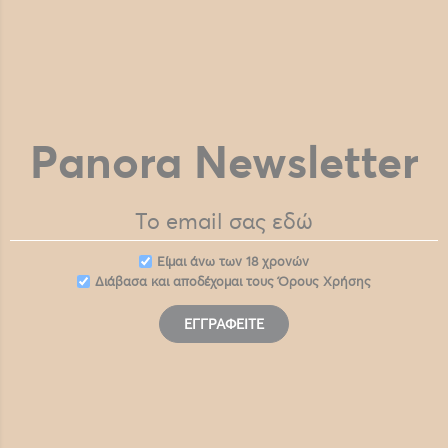
Panora Newsletter
Eίμαι άνω των 18 χρονών
Διάβασα και αποδέχομαι τους
Όρους Χρήσης
ΕΓΓΡΑΦΕΊΤΕ