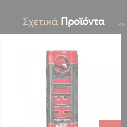
Σχετικά
Προϊόντα
<
>