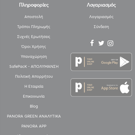
Πληροφορίες
Λογαριασμός
Αποστολή
Λογαριασμός
Τρόποι Πληρωμής
Σύνδεση
Συχνές Ερωτήσεις
Όροι Χρήσης
Υπαναχώρηση
SafePacK - ΑΠΟΛΥΜΑΝΣΗ
Πολιτική Απορρήτου
Η Εταιρεία
Επικοινωνία
Blog
PANORA GREEN ΑΝΑΛΥΤΙΚΑ
PANORA APP