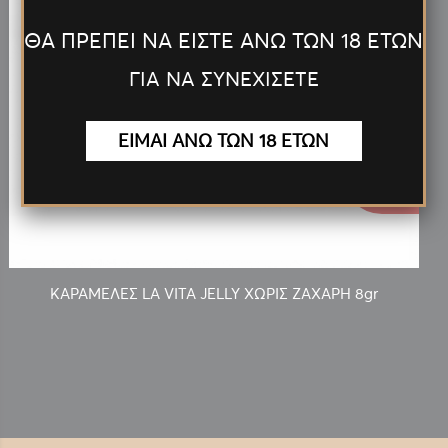
ΘΑ ΠΡΕΠΕΙ ΝΑ ΕΙΣΤΕ ΑΝΩ ΤΩΝ 18 ΕΤΩΝ
ΓΙΑ ΝΑ ΣΥΝΕΧΙΣΕΤΕ
ΕΙΜΑΙ ΑΝΩ ΤΩΝ 18 ΕΤΩΝ
0.10€
ΚΑΡΑΜΕΛΕΣ LA VITA JELLY ΧΩΡΙΣ ΖΑΧΑΡΗ 8gr