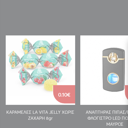
0.10€
ΚΑΡΑΜΕΛΕΣ LA VITA JELLY ΧΩΡΙΣ
ΑΝΑΠΤΗΡΑΣ ΠΙΠΑΣ
ΖΑΧΑΡΗ 8gr
ΦΛΟΓΙΣΤΡΟ LED ΠΟ
ΜΑΥΡΟΣ