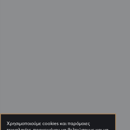
Χρησιμοποιούμε cookies και παρόμοιες
τεχνολογίες, προκειμένου να βελτιώσουμε και να