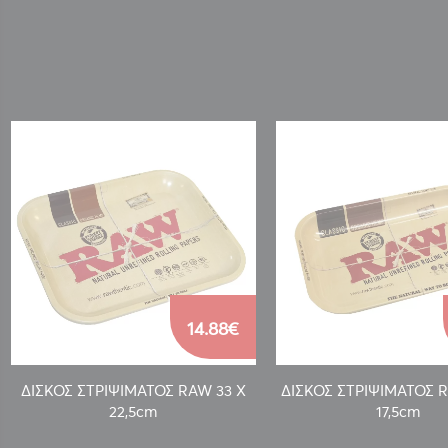
14.88€
ΔΙΣΚΟΣ ΣΤΡΙΨΙΜΑΤΟΣ RAW 33 Χ
ΔΙΣΚΟΣ ΣΤΡΙΨΙΜΑΤΟΣ R
22,5cm
17,5cm