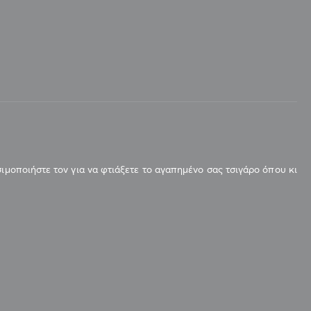
ιμοποιήστε τον για να φτιάξετε το αγαπημένο σας τσιγάρο όπου κι