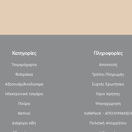
Κατηγορίες
Πληροφορίες
Τσιγαρόχαρτα
Αποστολή
Φιλτράκια
Τρόποι Πληρωμής
Αξεσουάρ/Αναλώσιμα
Συχνές Ερωτήσεις
Ηλεκτρονικά τσιγάρα
Όροι Χρήσης
Πούρα
Υπαναχώρηση
Καπνοί
SafePacK - ΑΠΟΛΥΜΑΝΣΗ
Διάφορα είδη
Πολιτική Απορρήτου