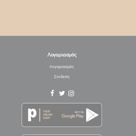
Λογαριασμός
Λογαριασμός
Σύνδεση