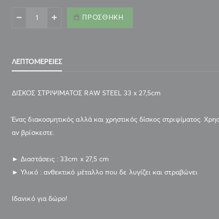
ΠΡΟΣΘΉΚΗ
ΛΕΠΤΟΜΈΡΕΙΕΣ
ΔΙΣΚΟΣ ΣΤΡΙΨΙΜΑΤΟΣ RAW STEEL 33 x 27,5cm
Ένας διακοσμητικός αλλά και χρηστικός δίσκος στριψίματος. Χρησ
αν βρίσκεστε.
► Διαστάσεις : 33cm x 27,5 cm
► Υλικό : ανθεκτικό μέταλλο που δε λυγίζει και στραβώνει
Ιδανικό για δώρο!